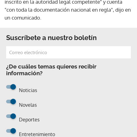
inscrito en la autoridad legal competente" y cuenta
"con toda la documentación nacional en regla", dijo en
un comunicado.
Suscríbete a nuestro boletín
¿De cuáles temas quieres recibir
información?
Noticias
Novelas
Deportes
Entretenimiento