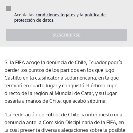
Acepta las
condiciones legales
y la
política de
protección de datos.
SUSCRIBIRSE
Si la FIFA acoge la denuncia de Chile, Ecuador podría
perder los puntos de los partidos en los que jugó
Castillo en la clasificatoria sudamericana, en la que
terminó en cuarto lugar y conquistó el último cupo
directo de la región al Mundial de Catar, y su lugar
pasaría a manos de Chile, que acabó séptima.
"La Federación de Fútbol de Chile ha interpuesto una
denuncia ante la Comisión Disciplinaria de la FIFA, en
la cual presenta diversas alegaciones sobre la posible