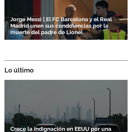
Jorge Messi | El FC Barcelona y el Real
Madrid unen sus condolencias por la
muerte del padre de Lionel
Lo último
Crece la indignación en EEUU por una