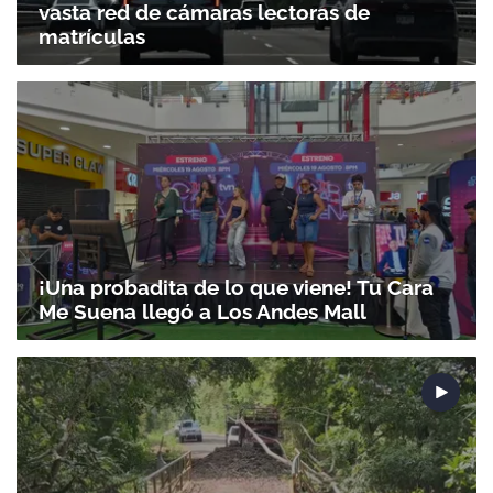
vasta red de cámaras lectoras de
matrículas
¡Una probadita de lo que viene! Tu Cara
Me Suena llegó a Los Andes Mall