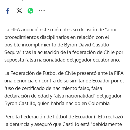
La FIFA anunció este miércoles su decisión de "abrir
procedimientos disciplinarios en relación con el
posible incumplimiento de Byron David Castillo
Segura" tras la acusación de la federación de Chile por
supuesta falsa nacionalidad del jugador ecuatoriano.
La Federación de Fútbol de Chile presentó ante la FIFA
una denuncia en contra de su similar de Ecuador por el
"uso de certificado de nacimiento falso, falsa
declaración de edad y falsa nacionalidad" del jugador
Byron Castillo, quien habría nacido en Colombia.
Pero la Federación de Fútbol de Ecuador (FEF) rechazó
la denuncia y aseguró que Castillo está "debidamente