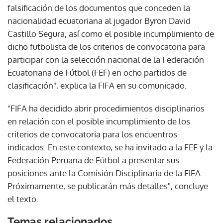
falsificación de los documentos que conceden la
nacionalidad ecuatoriana al jugador Byron David
Castillo Segura, así como el posible incumplimiento de
dicho futbolista de los criterios de convocatoria para
participar con la selección nacional de la Federación
Ecuatoriana de Fútbol (FEF) en ocho partidos de
clasificación", explica la FIFA en su comunicado.
"FIFA ha decidido abrir procedimientos disciplinarios
en relación con el posible incumplimiento de los
criterios de convocatoria para los encuentros
indicados. En este contexto, se ha invitado a la FEF y la
Federación Peruana de Fútbol a presentar sus
posiciones ante la Comisión Disciplinaria de la FIFA.
Próximamente, se publicarán más detalles", concluye
el texto.
Temas relacionados