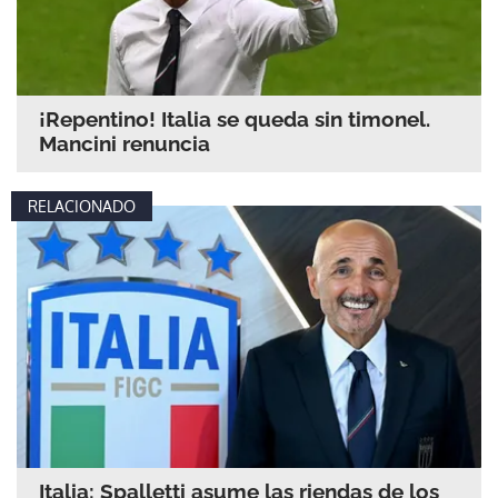
¡Repentino! Italia se queda sin timonel.
Mancini renuncia
RELACIONADO
Italia: Spalletti asume las riendas de los