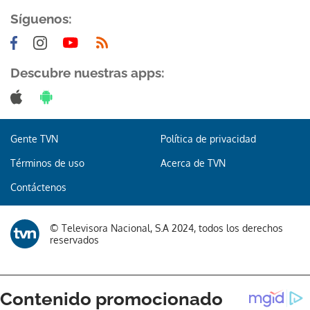
Síguenos:
Descubre nuestras apps:
Gente TVN
Política de privacidad
Términos de uso
Acerca de TVN
Contáctenos
© Televisora Nacional, S.A 2024, todos los derechos
reservados