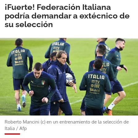
¡Fuerte! Federación Italiana
podría demandar a extécnico de
su selección
Roberto Mancini (c) en un entrenamiento de la selección de
Italia
/
Afp