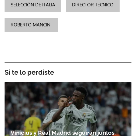
SELECCIÓN DE ITALIA
DIRECTOR TÉCNICO
ROBERTO MANCINI
Si te lo perdiste
Vinicius y Real Madrid seguirán juntos.