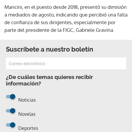
Mancini, en el puesto desde 2018, presentó su dimisión
a mediados de agosto, indicando que percibió una falta
de confianza de sus dirigentes, especialmente por
parte del presidente de la FIGC, Gabriele Gravina.
Suscríbete a nuestro boletín
¿De cuáles temas quieres recibir
información?
Noticias
Novelas
Deportes