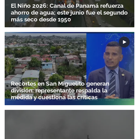
El Niño 2026: Canal de Panamá refuerza
ahorro de agua; este junio fue el segundo
más seco desde 1950
Recortes en San Miguelito generan
división: representante respalda la
medida y cuestiona las críticas