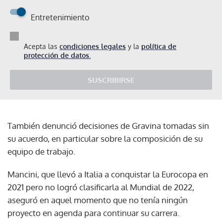
Entretenimiento
Acepta las
condiciones legales
y la
política de
protección de datos.
SUSCRIBIRSE
También denunció decisiones de Gravina tomadas sin
su acuerdo, en particular sobre la composición de su
equipo de trabajo.
Mancini, que llevó a Italia a conquistar la Eurocopa en
2021 pero no logró clasificarla al Mundial de 2022,
aseguró en aquel momento que no tenía ningún
proyecto en agenda para continuar su carrera.