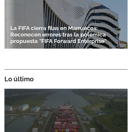
La FIFA cierra filas en Marruecos:
Reconocen errores tras la polémica
propuesta "FIFA Forward Enterprise"
Lo último