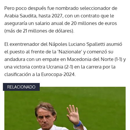
Pero poco después fue nombrado seleccionador de
Arabia Saudita, hasta 2027, con un contrato que le
aseguraría un salario anual de 20 millones de euros
(más de 21 millones de dólares).
El exentrenador del Nápoles Luciano Spalletti asumió
el puesto al frente de la 'Nazionale' y comenzó su
andadura con un empate en Macedonia del Norte (1-1) y
una victoria contra Ucrania (2-1) en la carrera por la
clasificación a la Eurocopa-2024.
RELACIONADO