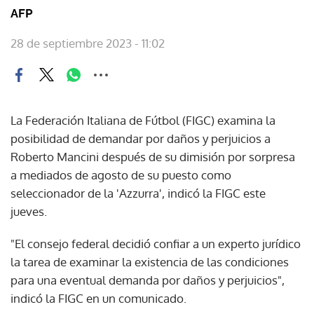
AFP
28 de septiembre 2023 - 11:02
La Federación Italiana de Fútbol (FIGC) examina la
posibilidad de demandar por daños y perjuicios a
Roberto Mancini después de su dimisión por sorpresa
a mediados de agosto de su puesto como
seleccionador de la 'Azzurra', indicó la FIGC este
jueves.
"El consejo federal decidió confiar a un experto jurídico
la tarea de examinar la existencia de las condiciones
para una eventual demanda por daños y perjuicios",
indicó la FIGC en un comunicado.