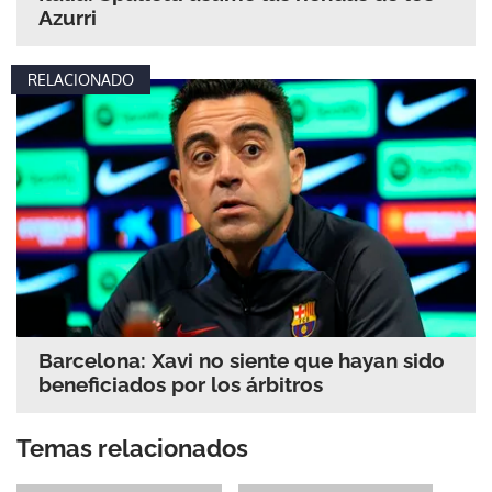
Azurri
RELACIONADO
Barcelona: Xavi no siente que hayan sido
beneficiados por los árbitros
Temas relacionados