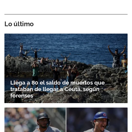
Lo último
Llega a 80 el saldo de muertos que
trataban de llegar a Ceuta, según
forenses