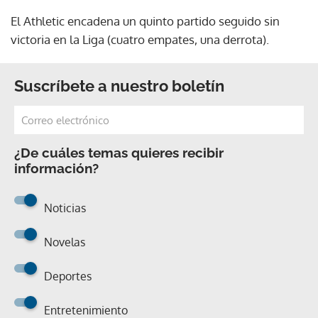
El Athletic encadena un quinto partido seguido sin
victoria en la Liga (cuatro empates, una derrota).
Suscríbete a nuestro boletín
¿De cuáles temas quieres recibir
información?
Noticias
Novelas
Deportes
Entretenimiento