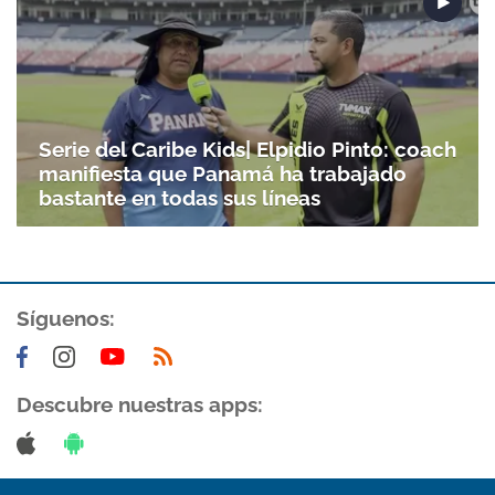
Serie del Caribe Kids| Elpidio Pinto: coach
manifiesta que Panamá ha trabajado
bastante en todas sus líneas
Síguenos:
Descubre nuestras apps: