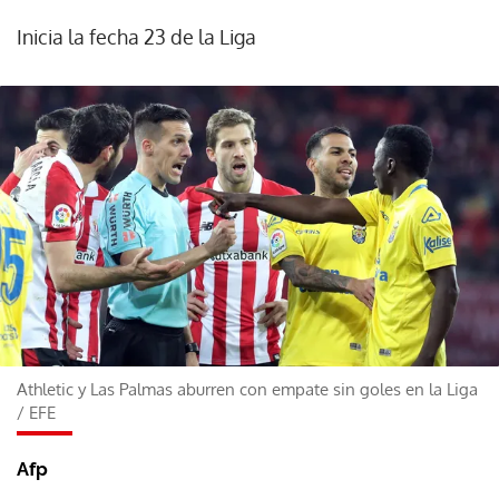
Inicia la fecha 23 de la Liga
Athletic y Las Palmas aburren con empate sin goles en la Liga
/
EFE
Afp