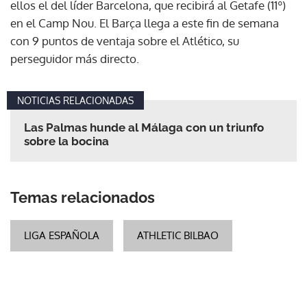
ellos el del líder Barcelona, que recibirá al Getafe (11º)
en el Camp Nou. El Barça llega a este fin de semana
con 9 puntos de ventaja sobre el Atlético, su
perseguidor más directo.
NOTICIAS RELACIONADAS
Las Palmas hunde al Málaga con un triunfo
sobre la bocina
Temas relacionados
LIGA ESPAÑOLA
ATHLETIC BILBAO