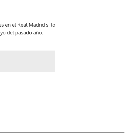
s en el Real Madrid si lo
ayo del pasado año.