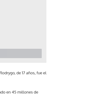
Rodrygo, de 17 años, fue el
rado en 45 millones de