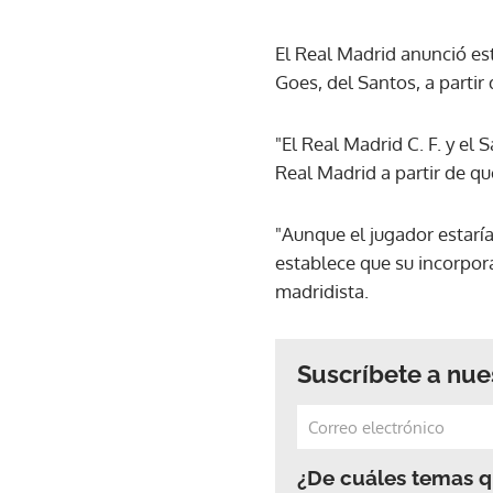
El Real Madrid anunció es
Goes, del Santos, a partir 
"El Real Madrid C. F. y e
Real Madrid a partir de q
"Aunque el jugador estarí
establece que su incorpor
madridista.
Suscríbete a nue
¿De cuáles temas qu