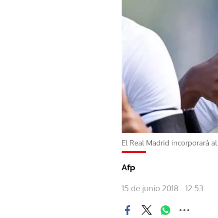
El Real Madrid incorporará a
Afp
15 de junio 2018 - 12:53