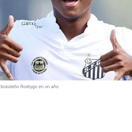
l brasileño Rodrygo en un año