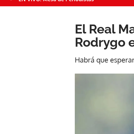
El Real Ma
Rodrygo e
Habrá que esperar 