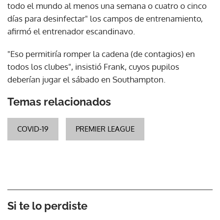
todo el mundo al menos una semana o cuatro o cinco
días para desinfectar" los campos de entrenamiento,
afirmó el entrenador escandinavo.
"Eso permitiría romper la cadena (de contagios) en
todos los clubes", insistió Frank, cuyos pupilos
deberían jugar el sábado en Southampton.
Temas relacionados
COVID-19
PREMIER LEAGUE
Si te lo perdiste