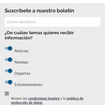
Suscríbete a nuestro boletín
¿De cuáles temas quieres recibir
información?
Noticias
Novelas
Deportes
Entretenimiento
Acepta las
condiciones legales
y la
política de
protección de datos.