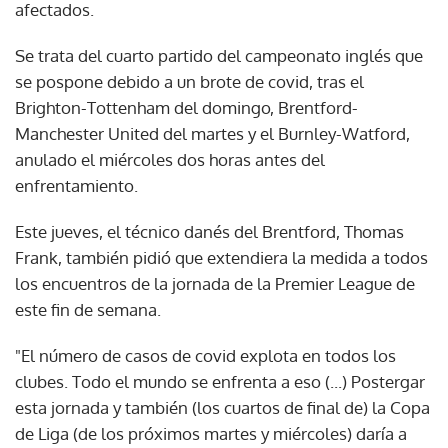
afectados.
Se trata del cuarto partido del campeonato inglés que
se pospone debido a un brote de covid, tras el
Brighton-Tottenham del domingo, Brentford-
Manchester United del martes y el Burnley-Watford,
anulado el miércoles dos horas antes del
enfrentamiento.
Este jueves, el técnico danés del Brentford, Thomas
Frank, también pidió que extendiera la medida a todos
los encuentros de la jornada de la Premier League de
este fin de semana.
"El número de casos de covid explota en todos los
clubes. Todo el mundo se enfrenta a eso (...) Postergar
esta jornada y también (los cuartos de final de) la Copa
de Liga (de los próximos martes y miércoles) daría a