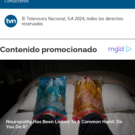
Contáctenos
© Televisora Nacional, S.A 2024, todos los derechos
reservados