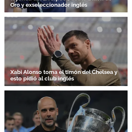
Oro y exseleccionador inglés
Xabi Alonso toma el timón del Chelsea y
esto pidió al club inglés