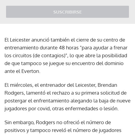
SUSCRIBIRSE
El Leicester anunció también el cierre de su centro de
entrenamiento durante 48 horas "para ayudar a frenar
los circuitos (de contagios)", lo que abre la posibilidad
de que tampoco se juegue su encuentro del dominio
ante el Everton.
El miércoles, el entrenador del Leicester, Brendan
Rodgers, lamentó el rechazo a su primera solicitud de
postergar el enfrentamiento alegando la baja de nueve
jugadores por covid, otras enfermedades o lesión.
Sin embargo, Rodgers no ofreció el número de
positivos y tampoco reveló el número de jugadores