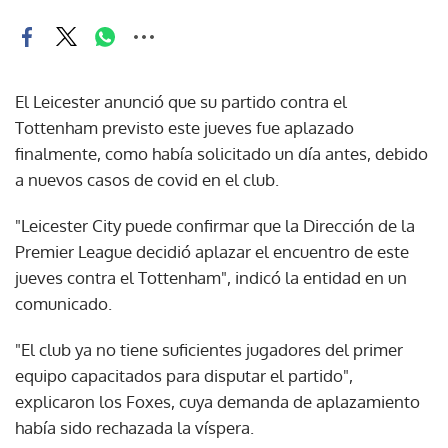
El Leicester anunció que su partido contra el
Tottenham previsto este jueves fue aplazado
finalmente, como había solicitado un día antes, debido
a nuevos casos de covid en el club.
"Leicester City puede confirmar que la Dirección de la
Premier League decidió aplazar el encuentro de este
jueves contra el Tottenham", indicó la entidad en un
comunicado.
"El club ya no tiene suficientes jugadores del primer
equipo capacitados para disputar el partido",
explicaron los Foxes, cuya demanda de aplazamiento
había sido rechazada la víspera.