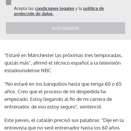
Acepta las
condiciones legales
y la
política de
protección de datos.
SUSCRIBIRSE
"Estaré en Mánchester las próximas tres temporadas,
quizás más", afirmó el técnico español a la televisión
estadounidense NBC.
"No estaré en los banquillos hasta que tenga 60 o 65
años. Creo que el proceso de mi despedida ha
empezado. Estoy llegando al fin de mi carrera de
entrenador, de eso estoy seguro", sentenció.
Este jueves, el catalán precisó sus palabras: "Dije en la
entrevista que no seré entrenador hasta los 60 años.