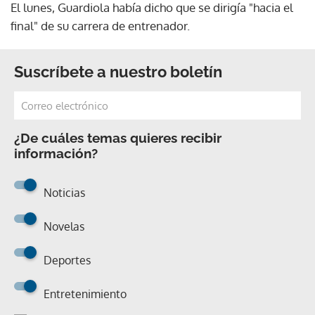
El lunes, Guardiola había dicho que se dirigía "hacia el
final" de su carrera de entrenador.
Suscríbete a nuestro boletín
¿De cuáles temas quieres recibir
información?
Noticias
Novelas
Deportes
Entretenimiento