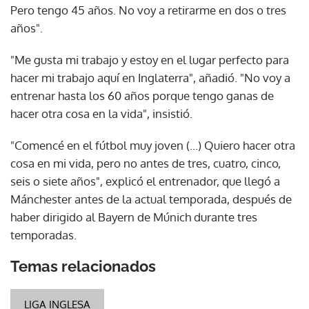
Pero tengo 45 años. No voy a retirarme en dos o tres
años".
"Me gusta mi trabajo y estoy en el lugar perfecto para
hacer mi trabajo aquí en Inglaterra", añadió. "No voy a
entrenar hasta los 60 años porque tengo ganas de
hacer otra cosa en la vida", insistió.
"Comencé en el fútbol muy joven (...) Quiero hacer otra
cosa en mi vida, pero no antes de tres, cuatro, cinco,
seis o siete años", explicó el entrenador, que llegó a
Mánchester antes de la actual temporada, después de
haber dirigido al Bayern de Múnich durante tres
temporadas.
Temas relacionados
LIGA INGLESA