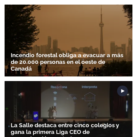
Incendio forestal obliga a evacuar a más
de 20.000 personas en el oeste de
Canadá
La Salle destaca entre cinco colegios y
gana la primera Liga CEO de