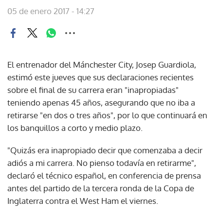
05 de enero 2017 - 14:27
El entrenador del Mánchester City, Josep Guardiola,
estimó este jueves que sus declaraciones recientes
sobre el final de su carrera eran "inapropiadas"
teniendo apenas 45 años, asegurando que no iba a
retirarse "en dos o tres años", por lo que continuará en
los banquillos a corto y medio plazo.
"Quizás era inapropiado decir que comenzaba a decir
adiós a mi carrera. No pienso todavía en retirarme",
declaró el técnico español, en conferencia de prensa
antes del partido de la tercera ronda de la Copa de
Inglaterra contra el West Ham el viernes.