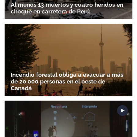
Al menos 13 muertos y cuatro heridos en
choque en carretera de Perú
Incendio forestal obliga a evacuar a más
de 20.000 personas en el oeste de
Canadá