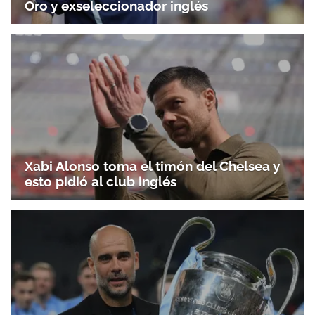
Oro y exseleccionador inglés
Xabi Alonso toma el timón del Chelsea y
esto pidió al club inglés