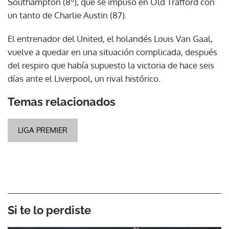
Southampton (8º), que se impuso en Old Trafford con
un tanto de Charlie Austin (87).
El entrenador del United, el holandés Louis Van Gaal,
vuelve a quedar en una situación complicada, después
del respiro que había supuesto la victoria de hace seis
días ante el Liverpool, un rival histórico.
Temas relacionados
LIGA PREMIER
Si te lo perdiste