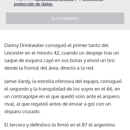
protección de datos.
SUSCRIBIRSE
Danny Drinkwater consiguió el primer tanto del
Leicester en el minuto 42, cuando un despeje tras un
saque de esquina cayó en sus botas y envió un tiro
desde la frontal del área, directo a la red.
Jamie Vardy, la estrella ofensiva del equipo, consiguió
el segundo y la tranquilidad de los suyos en el 66, en
un contragolpe en el que quedó solo ante el arquero
rival, al que regateó antes de enviar a gol con un
disparo cruzado.
El tercero y definitivo lo firmó en el 87 el argentino