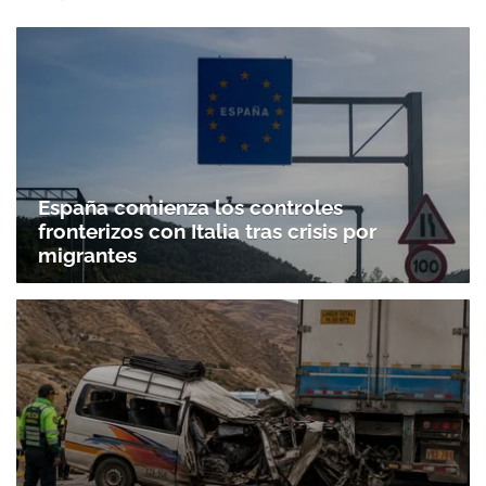
España comienza los controles
fronterizos con Italia tras crisis por
migrantes