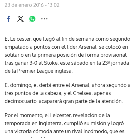
23 de enero 2016 - 13:02
El Leicester, que llegó al fin de semana como segundo
empatado a puntos con el líder Arsenal, se colocó en
solitario en la primera posición de forma provisional
tras ganar 3-0 al Stoke, este sábado en la 23ª jornada
de la Premier League inglesa.
El domingo, el derbi entre el Arsenal, ahora segundo a
tres puntos de la cabeza, y el Chelsea, apenas
decimocuarto, acaparará gran parte de la atención.
Por el momento, el Leicester, revelación de la
temporada en Inglaterra, cumplió su misión y logró
una victoria cómoda ante un rival incómodo, que es