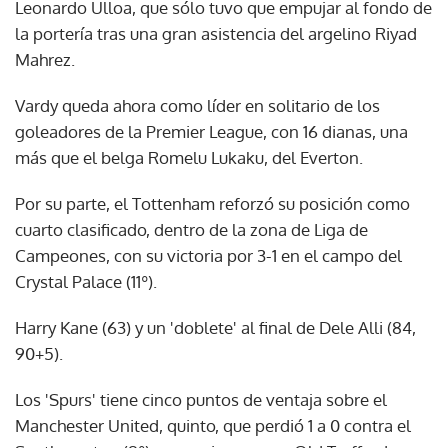
Leonardo Ulloa, que sólo tuvo que empujar al fondo de
la portería tras una gran asistencia del argelino Riyad
Mahrez.
Vardy queda ahora como líder en solitario de los
goleadores de la Premier League, con 16 dianas, una
más que el belga Romelu Lukaku, del Everton.
Por su parte, el Tottenham reforzó su posición como
cuarto clasificado, dentro de la zona de Liga de
Campeones, con su victoria por 3-1 en el campo del
Crystal Palace (11º).
Harry Kane (63) y un 'doblete' al final de Dele Alli (84,
90+5).
Los 'Spurs' tiene cinco puntos de ventaja sobre el
Manchester United, quinto, que perdió 1 a 0 contra el