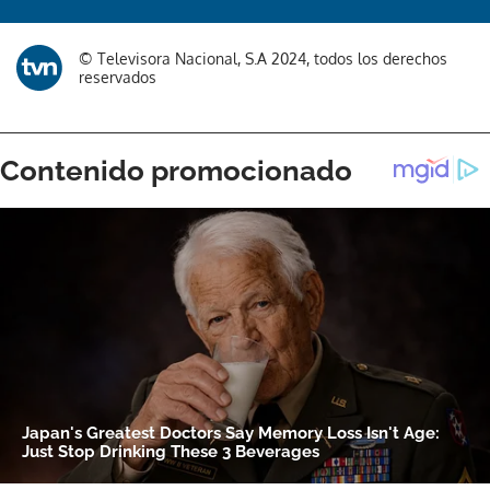
© Televisora Nacional, S.A 2024, todos los derechos
reservados