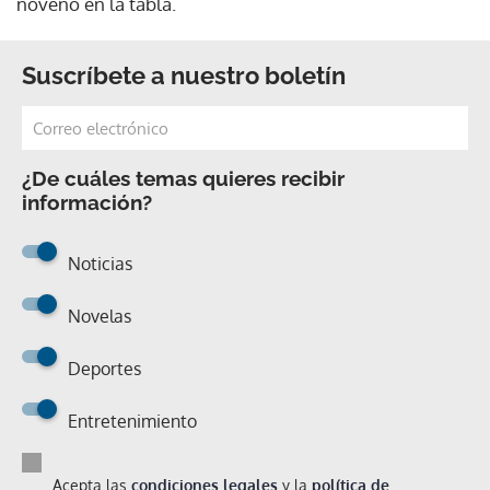
noveno en la tabla.
Suscríbete a nuestro boletín
¿De cuáles temas quieres recibir
información?
Noticias
Novelas
Deportes
Entretenimiento
Acepta las
condiciones legales
y la
política de