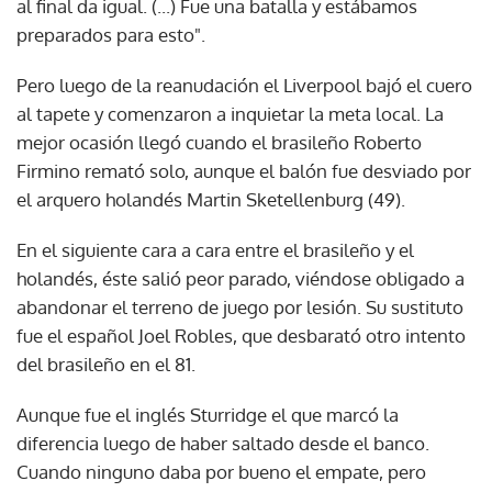
al final da igual. (...) Fue una batalla y estábamos
preparados para esto".
Pero luego de la reanudación el Liverpool bajó el cuero
al tapete y comenzaron a inquietar la meta local. La
mejor ocasión llegó cuando el brasileño Roberto
Firmino remató solo, aunque el balón fue desviado por
el arquero holandés Martin Sketellenburg (49).
En el siguiente cara a cara entre el brasileño y el
holandés, éste salió peor parado, viéndose obligado a
abandonar el terreno de juego por lesión. Su sustituto
fue el español Joel Robles, que desbarató otro intento
del brasileño en el 81.
Aunque fue el inglés Sturridge el que marcó la
diferencia luego de haber saltado desde el banco.
Cuando ninguno daba por bueno el empate, pero