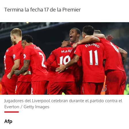
Termina la fecha 17 de la Premier
Jugadores del Liverpool celebran durante el partido contra el
Everton
/
Getty Images
Afp