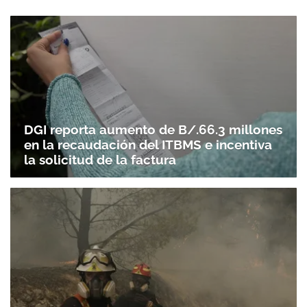
DGI reporta aumento de B/.66.3 millones
en la recaudación del ITBMS e incentiva
la solicitud de la factura