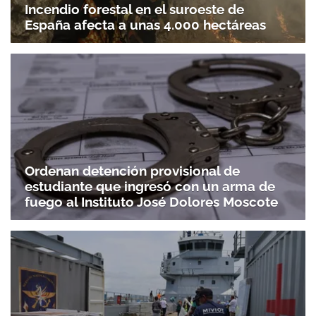
Incendio forestal en el suroeste de
España afecta a unas 4.000 hectáreas
Ordenan detención provisional de
estudiante que ingresó con un arma de
fuego al Instituto José Dolores Moscote