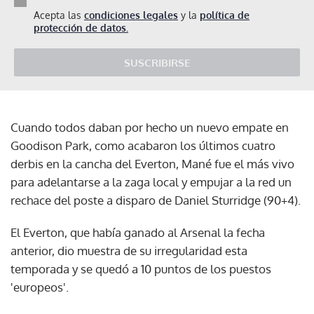
Acepta las
condiciones legales
y la
política de
protección de datos.
SUSCRIBIRSE
Cuando todos daban por hecho un nuevo empate en
Goodison Park, como acabaron los últimos cuatro
derbis en la cancha del Everton, Mané fue el más vivo
para adelantarse a la zaga local y empujar a la red un
rechace del poste a disparo de Daniel Sturridge (90+4).
El Everton, que había ganado al Arsenal la fecha
anterior, dio muestra de su irregularidad esta
temporada y se quedó a 10 puntos de los puestos
'europeos'.