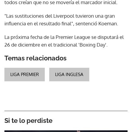
todos creían que no se movería el marcador inicial.
"Las sustituciones del Liverpool tuvieron una gran
influencia en el resultado final", sentenció Koeman.
La próxima fecha de la Premier League se disputará el
26 de diciembre en el tradicional 'Boxing Day'.
Temas relacionados
LIGA PREMIER
LIGA INGLESA
Si te lo perdiste