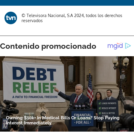
© Televisora Nacional, S.A 2024, todos los derechos
reservados