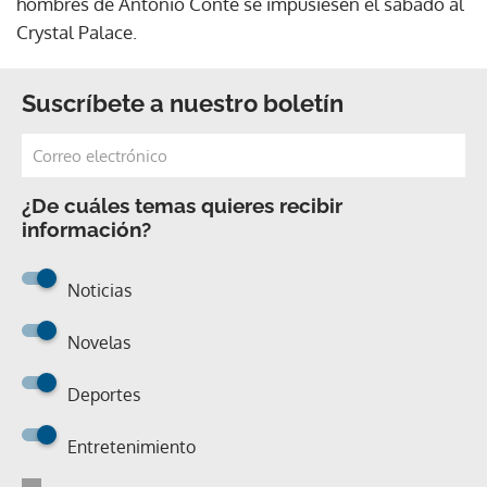
hombres de Antonio Conte se impusiesen el sábado al
Crystal Palace.
Suscríbete a nuestro boletín
¿De cuáles temas quieres recibir
información?
Noticias
Novelas
Deportes
Entretenimiento