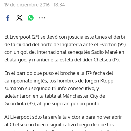
19 de diciembre 2016 - 18:34
El Liverpool (2º) se llevó con justicia este lunes el derbi
de la ciudad del norte de Inglaterra ante el Everton (9º)
con un gol del internacional senegalés Sadio Mané en
el alargue, y mantiene la estela del líder Chelsea (1º).
En el partido que puso el broche a la 17ª fecha del
campeonato inglés, los hombres de Jurgen Klopp
sumaron su segundo triunfo consecutivo, y
adelantaron en la tabla al Mánchester City de
Guardiola (3º), al que superan por un punto.
Al Liverpool sólo le servía la victoria para no ver abrir
al Chelsea un hueco significativo luego de que los