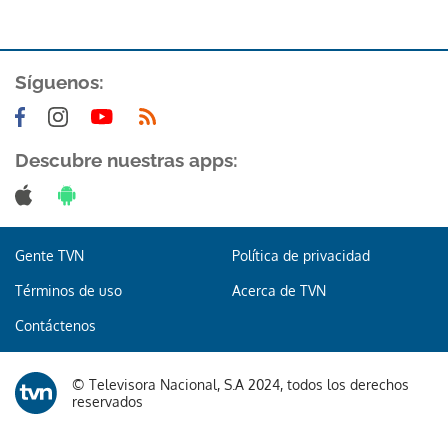
Síguenos:
Descubre nuestras apps:
Gente TVN
Política de privacidad
Términos de uso
Acerca de TVN
Contáctenos
© Televisora Nacional, S.A 2024, todos los derechos
reservados