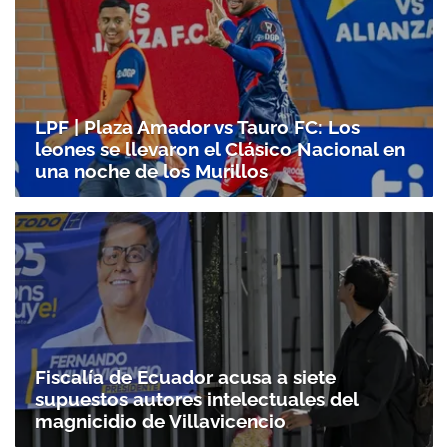
LPF | Plaza Amador vs Tauro FC: Los
leones se llevaron el Clásico Nacional en
una noche de los Murillos
Fiscalía de Ecuador acusa a siete
supuestos autores intelectuales del
magnicidio de Villavicencio