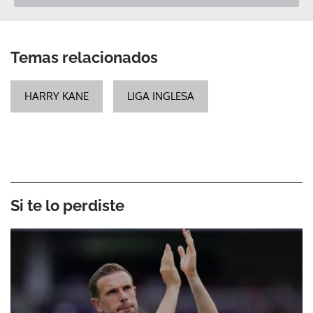
Temas relacionados
HARRY KANE
LIGA INGLESA
Si te lo perdiste