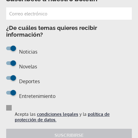
¿De cuáles temas quieres recibir
información?
Noticias
Novelas
Deportes
Entretenimiento
Acepta las
condiciones legales
y la
política de
protección de datos.
SUSCRIBIRSE