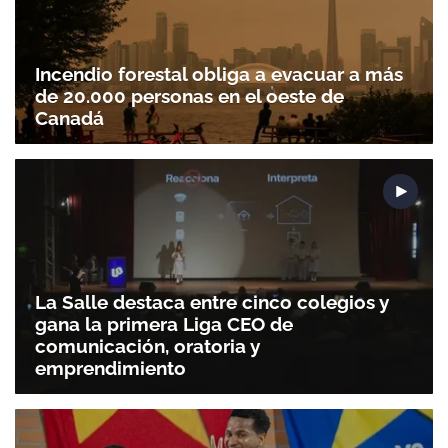
Incendio forestal obliga a evacuar a más
de 20.000 personas en el oeste de
Canadá
La Salle destaca entre cinco colegios y
gana la primera Liga CEO de
comunicación, oratoria y
emprendimiento