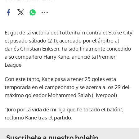
El gol de la victoria del Tottenham contra el Stoke City
el pasado sábado (2-1), acordado por el árbitro al
danés Christian Eriksen, ha sido finalmente concedido
a su compañero Harry Kane, anunció la Premier
League.
Con este tanto, Kane pasa a tener 25 goles esta
temporada en el campeonato y se acerca a los 29 del
máximo goleador Mohammed Salah (Liverpool).
"Juro por la vida de mi hija que he tocado el balón",
reclamó Kane tras el partido.
Suscríbete a nuestro boletín