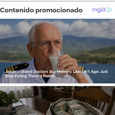
Gracias por suscribirte a nuestro boletín.
ACEPTAR