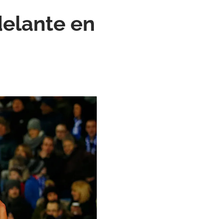
delante en