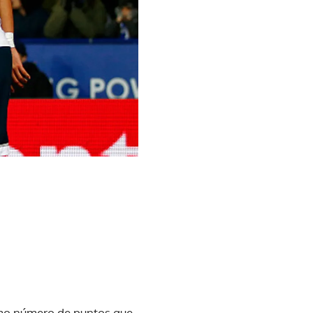
ismo número de puntos que