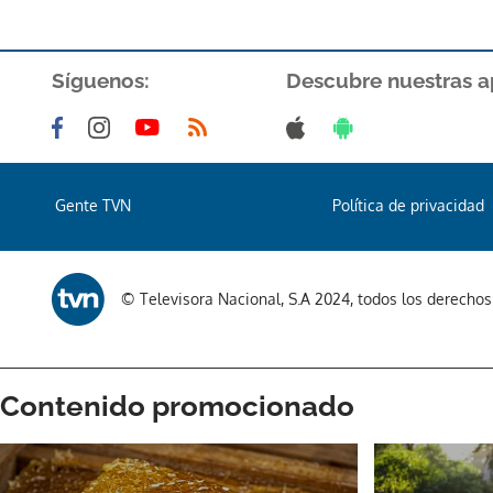
Síguenos:
Descubre nuestras a
Gente TVN
Política de privacidad
© Televisora Nacional, S.A 2024, todos los derecho