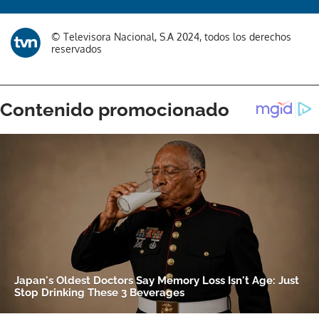
Gracias por suscribirte a nuestro boletín.
© Televisora Nacional, S.A 2024, todos los derechos
reservados
ACEPTAR