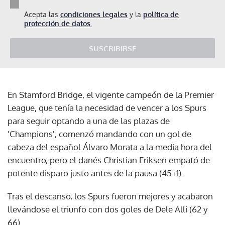
Acepta las
condiciones legales
y la
política de
protección de datos.
SUSCRIBIRSE
En Stamford Bridge, el vigente campeón de la Premier
League, que tenía la necesidad de vencer a los Spurs
para seguir optando a una de las plazas de
'Champions', comenzó mandando con un gol de
cabeza del español Álvaro Morata a la media hora del
encuentro, pero el danés Christian Eriksen empató de
potente disparo justo antes de la pausa (45+1).
Tras el descanso, los Spurs fueron mejores y acabaron
llevándose el triunfo con dos goles de Dele Alli (62 y
66).