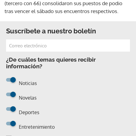
(tercero con 66) consolidaron sus puestos de podio
tras vencer el sábado sus encuentros respectivos.
Suscríbete a nuestro boletín
¿De cuáles temas quieres recibir
información?
Noticias
Novelas
Deportes
Entretenimiento