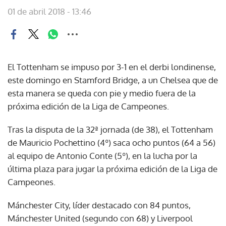
01 de abril 2018 - 13:46
El Tottenham se impuso por 3-1 en el derbi londinense,
este domingo en Stamford Bridge, a un Chelsea que de
esta manera se queda con pie y medio fuera de la
próxima edición de la Liga de Campeones.
Tras la disputa de la 32ª jornada (de 38), el Tottenham
de Mauricio Pochettino (4º) saca ocho puntos (64 a 56)
al equipo de Antonio Conte (5º), en la lucha por la
última plaza para jugar la próxima edición de la Liga de
Campeones.
Mánchester City, líder destacado con 84 puntos,
Mánchester United (segundo con 68) y Liverpool