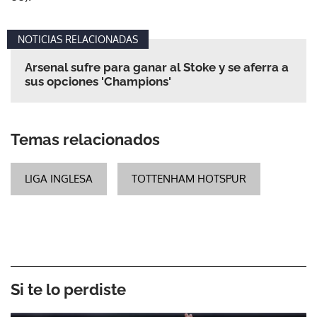
NOTICIAS RELACIONADAS
Arsenal sufre para ganar al Stoke y se aferra a
sus opciones 'Champions'
Temas relacionados
LIGA INGLESA
TOTTENHAM HOTSPUR
Si te lo perdiste