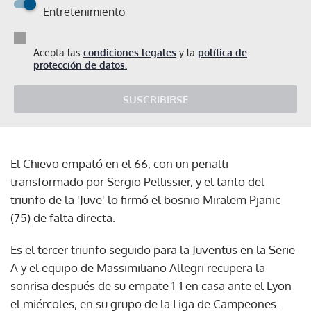
Entretenimiento
Acepta las
condiciones legales
y la
política de
protección de datos.
SUSCRIBIRSE
El Chievo empató en el 66, con un penalti
transformado por Sergio Pellissier, y el tanto del
triunfo de la 'Juve' lo firmó el bosnio Miralem Pjanic
(75) de falta directa.
Es el tercer triunfo seguido para la Juventus en la Serie
A y el equipo de Massimiliano Allegri recupera la
sonrisa después de su empate 1-1 en casa ante el Lyon
el miércoles, en su grupo de la Liga de Campeones.