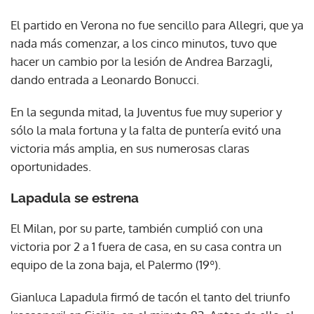
El partido en Verona no fue sencillo para Allegri, que ya
nada más comenzar, a los cinco minutos, tuvo que
hacer un cambio por la lesión de Andrea Barzagli,
dando entrada a Leonardo Bonucci.
En la segunda mitad, la Juventus fue muy superior y
sólo la mala fortuna y la falta de puntería evitó una
victoria más amplia, en sus numerosas claras
oportunidades.
Lapadula se estrena
El Milan, por su parte, también cumplió con una
victoria por 2 a 1 fuera de casa, en su casa contra un
equipo de la zona baja, el Palermo (19º).
Gianluca Lapadula firmó de tacón el tanto del triunfo