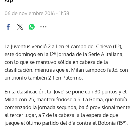
Afp
06 de noviembre 2016 - 11:58
La Juventus venció 2 a 1 en el campo del Chievo (11º),
este domingo en la 12ª jornada de la Serie A italiana,
con lo que se mantuvo sólida en cabeza de la
clasificación, mientras que el Milan tampoco falló, con
un triunfo también 2-1 en Palermo.
En la clasificación, la 'Juve' se pone con 30 puntos y el
Milan con 25, manteniéndose a 5. La Roma, que había
comenzado la jornada segunda, bajó provisionalmente
al tercer lugar, a 7 de la cabeza, a la espera de que
juegue el último partido del día contra el Bolonia (15º).