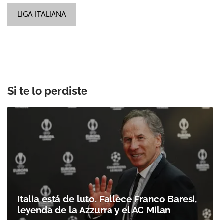
LIGA ITALIANA
Si te lo perdiste
Italia está de luto. Fallece Franco Baresi,
leyenda de la Azzurra y el AC Milan