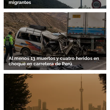
migrantes
Al menos 13 muertos y cuatro heridos en
choque en carretera de Perú