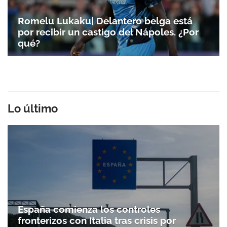
Romelu Lukaku| Delantero belga está
por recibir un castigo del Nápoles. ¿Por
qué?
Lo último
España comienza los controles
fronterizos con Italia tras crisis por