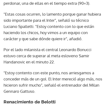
perdonar, una de ellas en el tiempo extra (90+3).
"Estas cosas ocurren, lo lamento porque ganar hubiera
sido importante para el Inter", señaló su técnico
Luciano Spalletti. "Estoy contento con lo que están
haciendo los chicos, hoy vimos a un equipo con
carácter y que sabe dónde quiere ir", añadió.
Por el lado milanista el central Leonardo Bonucci
estuvo cerca de superar al meta esloveno Samir
Handanovic en el minuto 22.
"Estoy contento con este punto, nos arriesgamos a
conceder más de un gol. El Inter mereció algo más, nos
hicieron sufrir mucho", señaló el entrenador del Milan
Gennaro Gattuso.
Renacimiento de Belotti