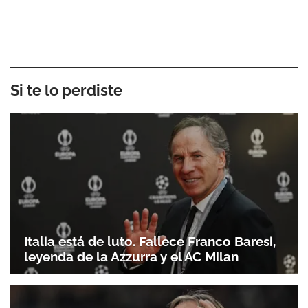
Si te lo perdiste
Italia está de luto. Fallece Franco Baresi,
leyenda de la Azzurra y el AC Milan