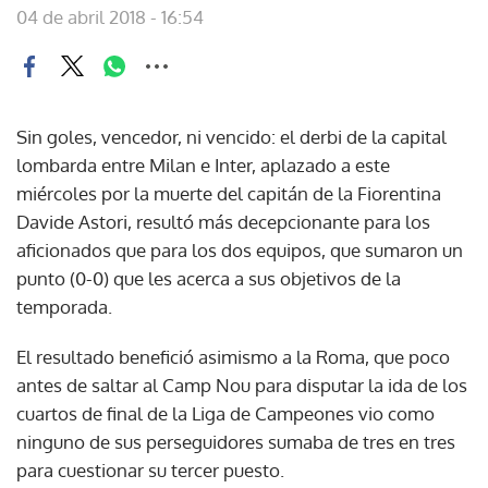
04 de abril 2018 - 16:54
Sin goles, vencedor, ni vencido: el derbi de la capital
lombarda entre Milan e Inter, aplazado a este
miércoles por la muerte del capitán de la Fiorentina
Davide Astori, resultó más decepcionante para los
aficionados que para los dos equipos, que sumaron un
punto (0-0) que les acerca a sus objetivos de la
temporada.
El resultado benefició asimismo a la Roma, que poco
antes de saltar al Camp Nou para disputar la ida de los
cuartos de final de la Liga de Campeones vio como
ninguno de sus perseguidores sumaba de tres en tres
para cuestionar su tercer puesto.