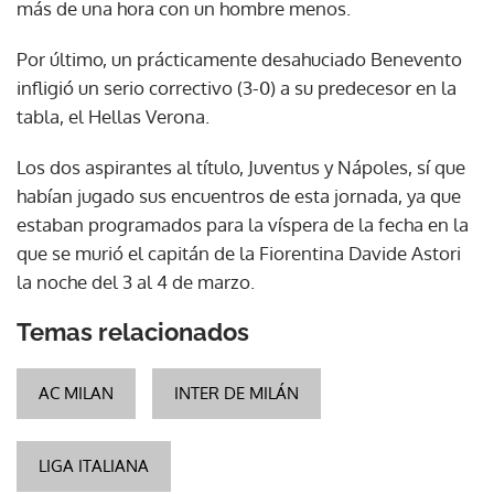
más de una hora con un hombre menos.
Por último, un prácticamente desahuciado Benevento
infligió un serio correctivo (3-0) a su predecesor en la
tabla, el Hellas Verona.
Los dos aspirantes al título, Juventus y Nápoles, sí que
habían jugado sus encuentros de esta jornada, ya que
estaban programados para la víspera de la fecha en la
que se murió el capitán de la Fiorentina Davide Astori
la noche del 3 al 4 de marzo.
Temas relacionados
AC MILAN
INTER DE MILÁN
LIGA ITALIANA