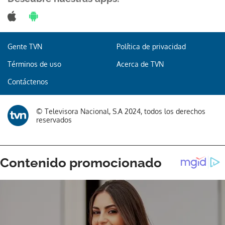
Gente TVN
Política de privacidad
Términos de uso
Acerca de TVN
Contáctenos
© Televisora Nacional, S.A 2024, todos los derechos
reservados