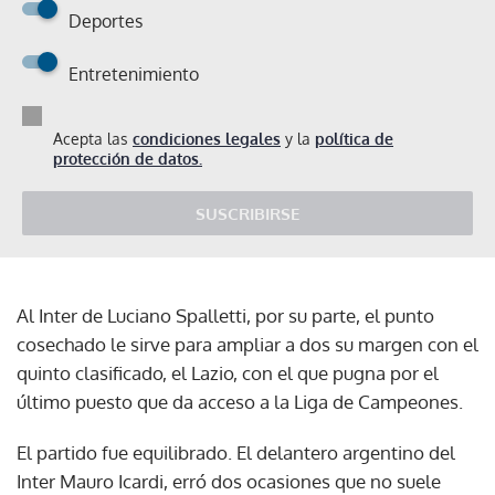
Deportes
Entretenimiento
Acepta las
condiciones legales
y la
política de
protección de datos.
SUSCRIBIRSE
Al Inter de Luciano Spalletti, por su parte, el punto
cosechado le sirve para ampliar a dos su margen con el
quinto clasificado, el Lazio, con el que pugna por el
último puesto que da acceso a la Liga de Campeones.
El partido fue equilibrado. El delantero argentino del
Inter Mauro Icardi, erró dos ocasiones que no suele