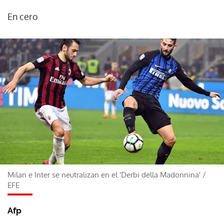
En cero
Milan e Inter se neutralizan en el 'Derbi della Madonnina'
/
EFE
Afp