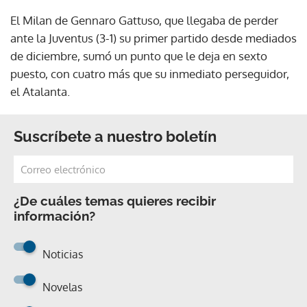
El Milan de Gennaro Gattuso, que llegaba de perder
ante la Juventus (3-1) su primer partido desde mediados
de diciembre, sumó un punto que le deja en sexto
puesto, con cuatro más que su inmediato perseguidor,
el Atalanta.
Suscríbete a nuestro boletín
¿De cuáles temas quieres recibir
información?
Noticias
Novelas