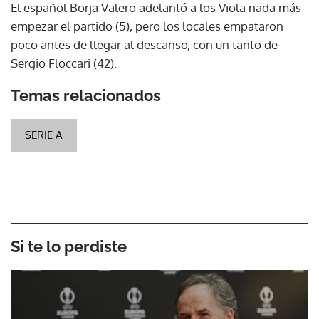
El español Borja Valero adelantó a los Viola nada más
empezar el partido (5), pero los locales empataron
poco antes de llegar al descanso, con un tanto de
Sergio Floccari (42).
Temas relacionados
SERIE A
Si te lo perdiste