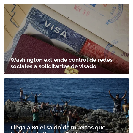
Washington extiende control de redes
sociales a solicitantes de visado
Llega a 80 el saldo de muertos que