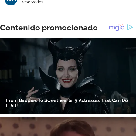
reservados
ACEPTAR