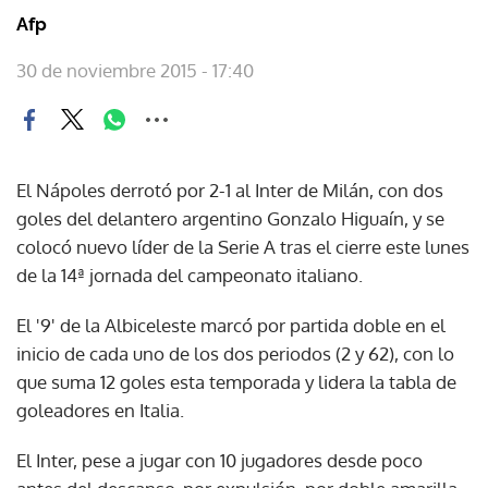
Afp
30 de noviembre 2015 - 17:40
El Nápoles derrotó por 2-1 al Inter de Milán, con dos
goles del delantero argentino Gonzalo Higuaín, y se
colocó nuevo líder de la Serie A tras el cierre este lunes
de la 14ª jornada del campeonato italiano.
El '9' de la Albiceleste marcó por partida doble en el
inicio de cada uno de los dos periodos (2 y 62), con lo
que suma 12 goles esta temporada y lidera la tabla de
goleadores en Italia.
El Inter, pese a jugar con 10 jugadores desde poco