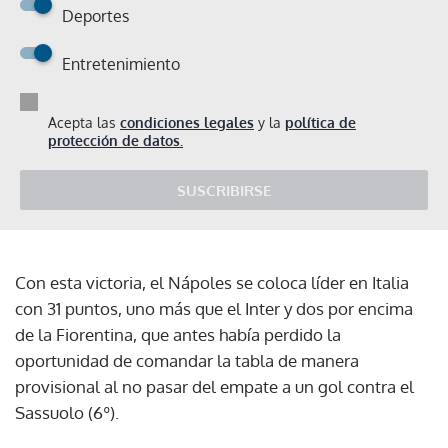
Deportes
Entretenimiento
Acepta las
condiciones legales
y la
política de
protección de datos.
SUSCRIBIRSE
Con esta victoria, el Nápoles se coloca líder en Italia
con 31 puntos, uno más que el Inter y dos por encima
de la Fiorentina, que antes había perdido la
oportunidad de comandar la tabla de manera
provisional al no pasar del empate a un gol contra el
Sassuolo (6º).