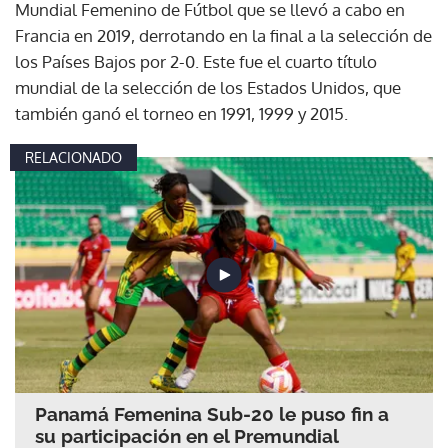
Mundial Femenino de Fútbol que se llevó a cabo en
Francia en 2019, derrotando en la final a la selección de
los Países Bajos por 2-0. Este fue el cuarto título
mundial de la selección de los Estados Unidos, que
también ganó el torneo en 1991, 1999 y 2015.
RELACIONADO
Panamá Femenina Sub-20 le puso fin a
su participación en el Premundial