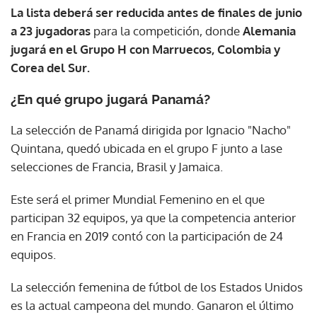
La lista deberá ser reducida antes de finales de junio
a 23 jugadoras
para la competición, donde
Alemania
jugará en el Grupo H con Marruecos, Colombia y
Corea del Sur.
¿En qué grupo jugará Panamá?
La selección de Panamá dirigida por Ignacio "Nacho"
Quintana, quedó ubicada en el grupo F junto a lase
selecciones de Francia, Brasil y Jamaica.
Este será el primer Mundial Femenino en el que
participan 32 equipos, ya que la competencia anterior
en Francia en 2019 contó con la participación de 24
equipos.
La selección femenina de fútbol de los Estados Unidos
es la actual campeona del mundo. Ganaron el último