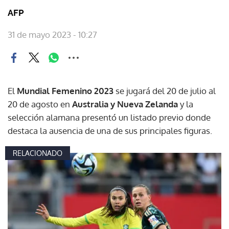
AFP
31 de mayo 2023 - 10:27
El
Mundial Femenino 2023
se jugará del 20 de julio al
20 de agosto en
Australia y Nueva Zelanda
y la
selección alamana presentó un listado previo donde
destaca la ausencia de una de sus principales figuras.
RELACIONADO