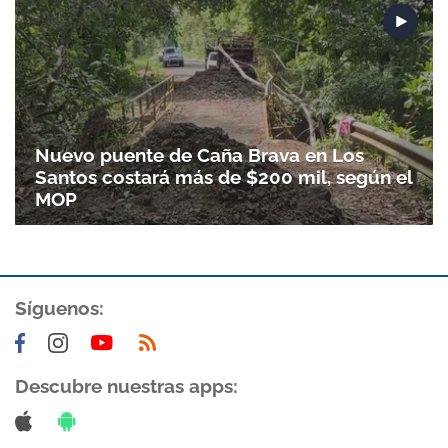
Nuevo puente de Caña Brava en Los
Santos costará más de $200 mil, según el
MOP
Síguenos:
Descubre nuestras apps: