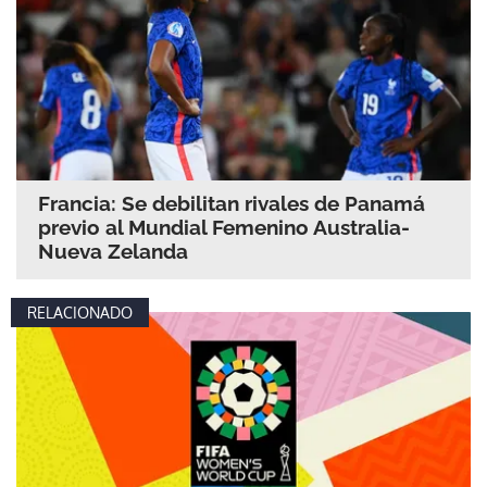
Francia: Se debilitan rivales de Panamá
previo al Mundial Femenino Australia-
Nueva Zelanda
RELACIONADO