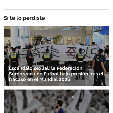
Si te lo perdiste
Escándalo sexual: la Federación
Surcoreana de Fútbol bajo presión tras el
fracaso en el Mundial 2026