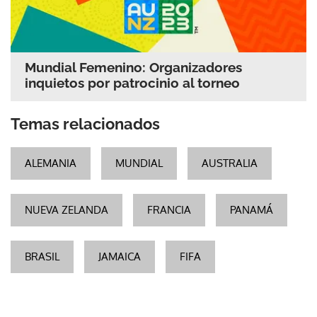
Mundial Femenino: Organizadores
inquietos por patrocinio al torneo
Temas relacionados
ALEMANIA
MUNDIAL
AUSTRALIA
NUEVA ZELANDA
FRANCIA
PANAMÁ
BRASIL
JAMAICA
FIFA