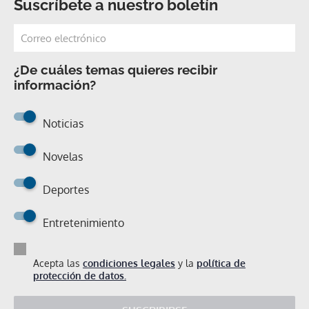
Suscríbete a nuestro boletín
¿De cuáles temas quieres recibir
información?
Noticias
Novelas
Deportes
Entretenimiento
Acepta las
condiciones legales
y la
política de
protección de datos.