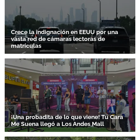
Crece la indignación en EEUU por una
vasta red de cámaras lectoras de
matrículas
¡Una probadita de lo que viene! Tu Cara
Me Suena llegó a Los Andes Mall