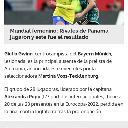
Mundial femenino: Rivales de Panamá
jugaron y este fue el resultado
Giulia Gwinn
, centrocampista del
Bayern Múnich
,
lesionada, es la principal ausente de la prelista de
Alemania, anunciada este miércoles por la
seleccionadora
Martina Voss-Tecklenburg.
El grupo de 28 jugadoras, liderado por la capitana
Alexandra Popp
(127 partidos internacionales), tiene a
20 de las 23 presentes en la Eurocopa-2022, perdida en
la final contra Inglaterra tras la prolongación.