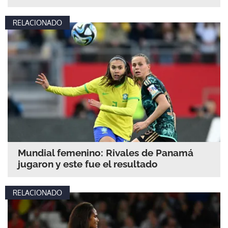
RELACIONADO
Mundial femenino: Rivales de Panamá
jugaron y este fue el resultado
RELACIONADO