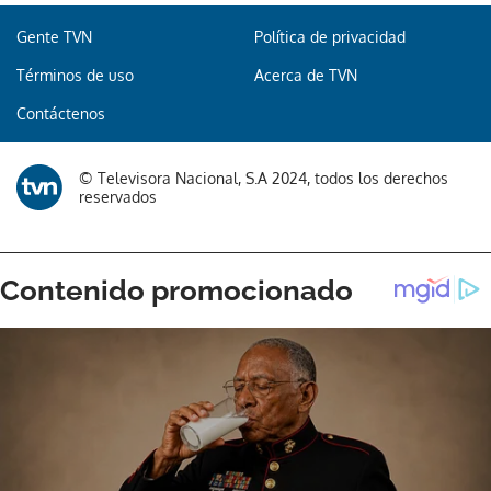
Gente TVN
Política de privacidad
Términos de uso
Acerca de TVN
Contáctenos
© Televisora Nacional, S.A 2024, todos los derechos
reservados