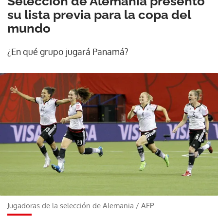
Selección de Alemania presentó
su lista previa para la copa del
mundo
¿En qué grupo jugará Panamá?
Jugadoras de la selección de Alemania
/
AFP