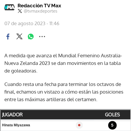
Redacción TV Max
@tvmaxdeportes
07 de agosto 2023 - 11:46
A medida que avanza el Mundial Femenino Australia-
Nueva Zelanda 2023 se dan movimientos en la tabla
de goleadoras.
Cuando resta una fecha para terminar los octavos de
final, echamos un vistazo a cómo están las posiciones
entre las máximas artilleras del certamen.