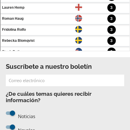
Suscríbete a nuestro boletín
¿De cuáles temas quieres recibir
información?
Noticias