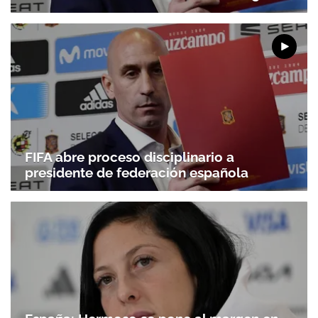
FIFA abre proceso disciplinario a
presidente de federación española