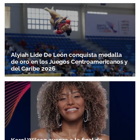
Alyiah Lide De León conquista medalla
de oro en los Juegos Centroamericanos y
del Caribe 2026
Karol Wilson avanza a la final de