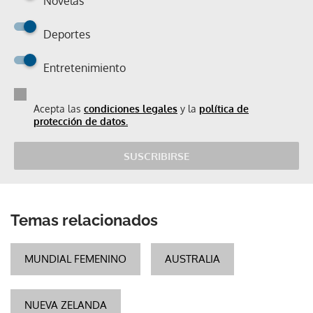
Novelas
Deportes
Entretenimiento
Acepta las
condiciones legales
y la
política de
protección de datos.
SUSCRIBIRSE
Temas relacionados
MUNDIAL FEMENINO
AUSTRALIA
NUEVA ZELANDA