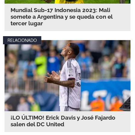
Mundial Sub-17 Indonesia 2023: Mali
somete a Argentina y se queda con el
tercer lugar
RELACIONADO
¡LO ÚLTIMO! Erick Davis y José Fajardo
salen del DC United