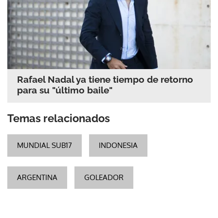
Rafael Nadal ya tiene tiempo de retorno
para su "último baile"
Temas relacionados
MUNDIAL SUB17
INDONESIA
ARGENTINA
GOLEADOR