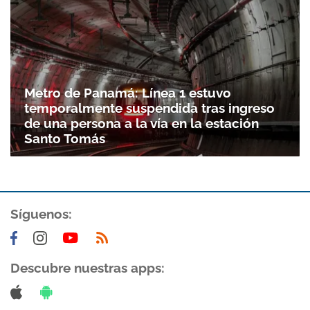
Metro de Panamá: Línea 1 estuvo
temporalmente suspendida tras ingreso
de una persona a la vía en la estación
Santo Tomás
Síguenos:
Descubre nuestras apps: