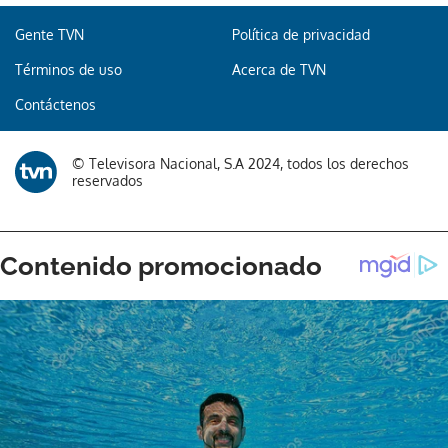
Gente TVN
Política de privacidad
Términos de uso
Acerca de TVN
Contáctenos
© Televisora Nacional, S.A 2024, todos los derechos
reservados