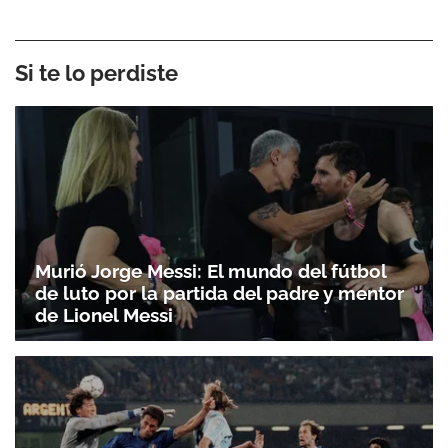
Si te lo perdiste
Murió Jorge Messi: El mundo del fútbol
de luto por la partida del padre y mentor
de Lionel Messi