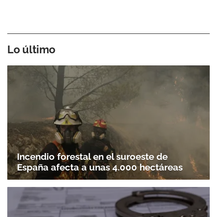
Lo último
Incendio forestal en el suroeste de
España afecta a unas 4.000 hectáreas