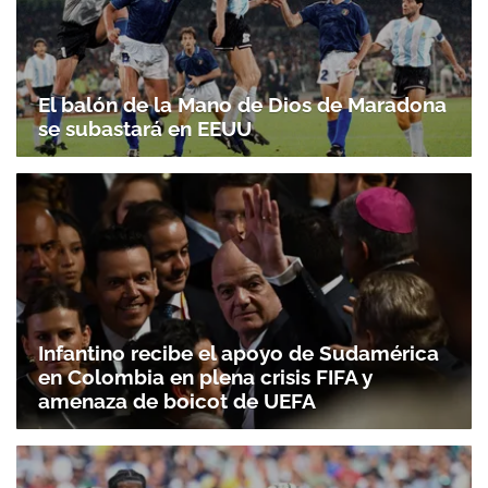
El balón de la Mano de Dios de Maradona
se subastará en EEUU
Infantino recibe el apoyo de Sudamérica
en Colombia en plena crisis FIFA y
amenaza de boicot de UEFA