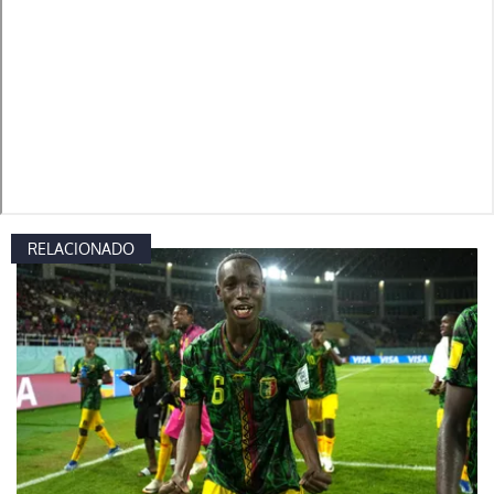
RELACIONADO