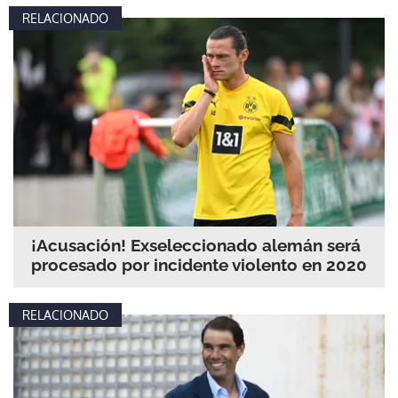
RELACIONADO
¡Acusación! Exseleccionado alemán será
procesado por incidente violento en 2020
RELACIONADO