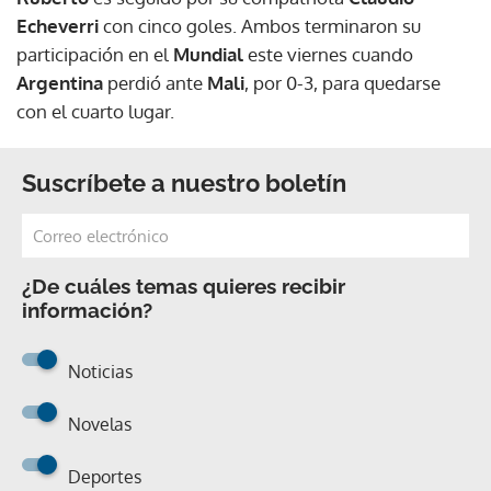
Echeverri
con cinco goles. Ambos terminaron su
participación en el
Mundial
este viernes cuando
Argentina
perdió ante
Mali
, por 0-3, para quedarse
con el cuarto lugar.
Suscríbete a nuestro boletín
¿De cuáles temas quieres recibir
información?
Noticias
Novelas
Deportes