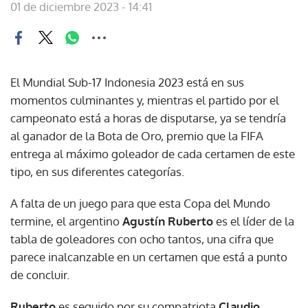
01 de diciembre 2023 - 14:41
El Mundial Sub-17 Indonesia 2023 está en sus
momentos culminantes y, mientras el partido por el
campeonato está a horas de disputarse, ya se tendría
al ganador de la Bota de Oro, premio que la FIFA
entrega al máximo goleador de cada certamen de este
tipo, en sus diferentes categorías.
A falta de un juego para que esta Copa del Mundo
termine, el argentino
Agustín Ruberto
es el líder de la
tabla de goleadores con ocho tantos, una cifra que
parece inalcanzable en un certamen que está a punto
de concluir.
Ruberto
es seguido por su compatriota
Claudio