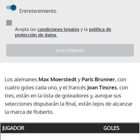
Entretenimiento
Acepta las
condiciones legales
y la
política de
protección de datos.
SUSCRIBIRSE
Los alemanes
Max Moerstedt
y
Paris Brunner
, con
cuatro goles cada uno, y el francés
Joan Tincres
, con
tres, están en la lista de goleadores y, aunque sus
selecciones disputarán la final, están lejos de alcanzar
la marca de Ruberto.