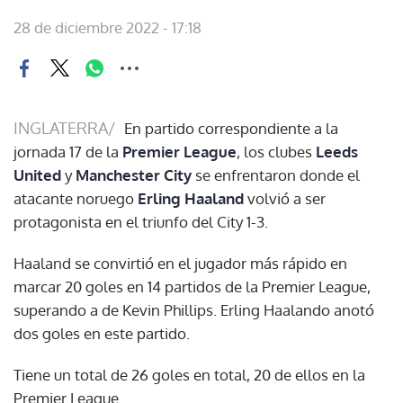
28 de diciembre 2022 - 17:18
INGLATERRA/
En partido correspondiente a la
jornada 17 de la
Premier League
, los clubes
Leeds
United
y
Manchester City
se enfrentaron donde el
atacante noruego
Erling Haaland
volvió a ser
protagonista en el triunfo del City 1-3.
Haaland se convirtió en el jugador más rápido en
marcar 20 goles en 14 partidos de la Premier League,
superando a de Kevin Phillips. Erling Haalando anotó
dos goles en este partido.
Tiene un total de 26 goles en total, 20 de ellos en la
Premier League.