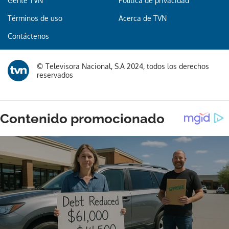
Gente TVN
Política de privacidad
Términos de uso
Acerca de TVN
Contáctenos
© Televisora Nacional, S.A 2024, todos los derechos
reservados