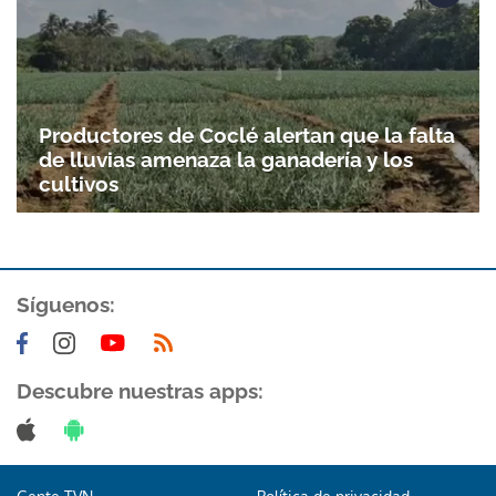
Productores de Coclé alertan que la falta
de lluvias amenaza la ganadería y los
cultivos
Síguenos:
Descubre nuestras apps: