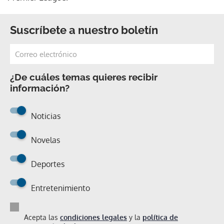
Suscríbete a nuestro boletín
¿De cuáles temas quieres recibir
información?
Noticias
Novelas
Deportes
Entretenimiento
Acepta las
condiciones legales
y la
política de