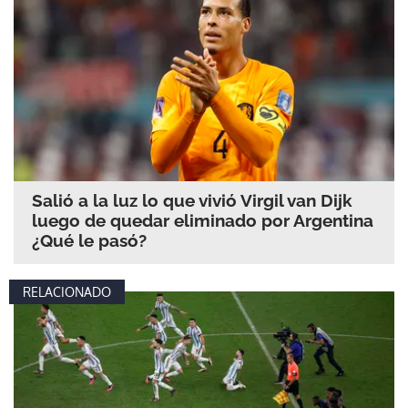
Salió a la luz lo que vivió Virgil van Dijk
luego de quedar eliminado por Argentina
¿Qué le pasó?
RELACIONADO