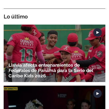
Lo último
Lluvia afecta entrenamientos de
Federales de Panamá para la Serie del
Caribe Kids 2026