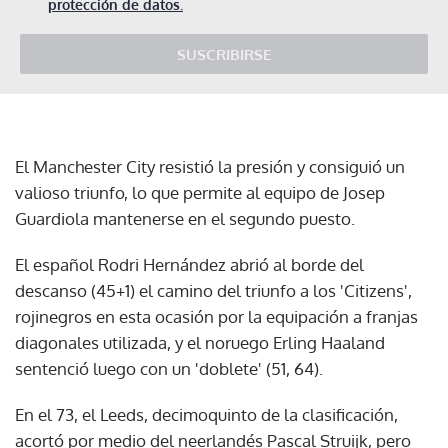
protección de datos.
SUSCRIBIRSE
El Manchester City resistió la presión y consiguió un
valioso triunfo, lo que permite al equipo de Josep
Guardiola mantenerse en el segundo puesto.
El español Rodri Hernández abrió al borde del
descanso (45+1) el camino del triunfo a los 'Citizens',
rojinegros en esta ocasión por la equipación a franjas
diagonales utilizada, y el noruego Erling Haaland
sentenció luego con un 'doblete' (51, 64).
En el 73, el Leeds, decimoquinto de la clasificación,
acortó por medio del neerlandés Pascal Struijk, pero