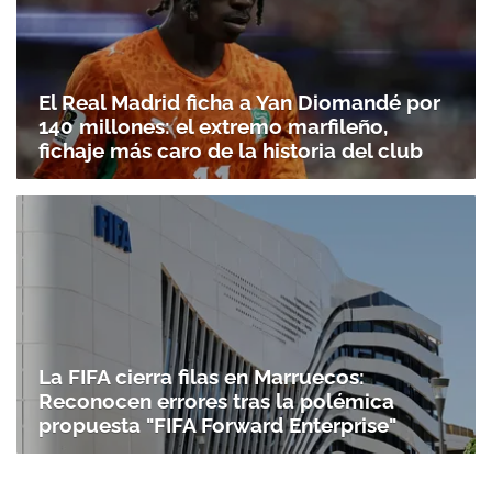
El Real Madrid ficha a Yan Diomandé por
140 millones: el extremo marfileño,
fichaje más caro de la historia del club
La FIFA cierra filas en Marruecos:
Reconocen errores tras la polémica
propuesta "FIFA Forward Enterprise"