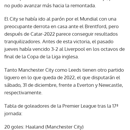
no pudo avanzar más hacia la remontada.
El City se había ido al parón por el Mundial con una
preocupante derrota en casa ante el Brentford, pero
después de Catar-2022 parece conseguir resultados
tranquilizadores. Antes de esta victoria, el pasado
jueves había vencido 3-2 al Liverpool en los octavos de
final de la Copa de la Liga inglesa.
Tanto Manchester City como Leeds tienen otro partido
liguero en lo que queda de 2022, el que disputarán el
sábado, 31 de diciembre, frente a Everton y Newcastle,
respectivamente.
Tabla de goleadores de la Premier League tras la 17ª
jornada:
20 goles: Haaland (Manchester City)