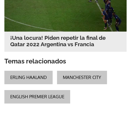
¡Una locura! Piden repetir la final de
Qatar 2022 Argentina vs Francia
Temas relacionados
ERLING HAALAND
MANCHESTER CITY
ENGLISH PREMIER LEAGUE