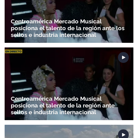
Centroamérica Mercado Musical
posiciona el talento de la región ante los
sellos e industria internacional
Gracias por suscribirte a nuestro boletín.
Centroamérica Mercado Musical
ACEPTAR
posiciona el talento de la región ante
sellos e industria internacional