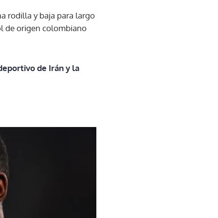
a rodilla y baja para largo
ñol de origen colombiano
deportivo de Irán y la