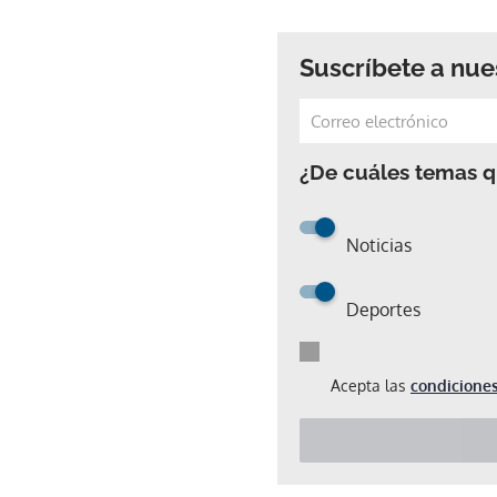
Suscríbete a nue
¿De cuáles temas qu
Noticias
Deportes
Acepta las
condiciones