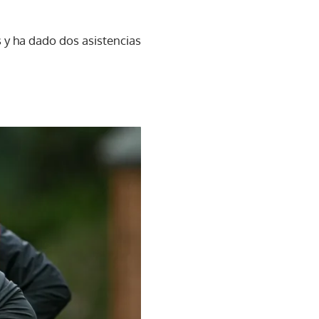
 y ha dado dos asistencias