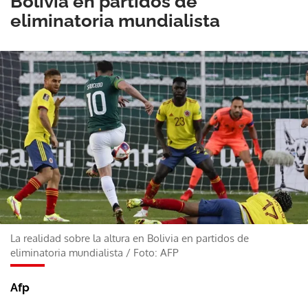
Bolivia en partidos de
eliminatoria mundialista
La realidad sobre la altura en Bolivia en partidos de
eliminatoria mundialista
/
Foto: AFP
Afp