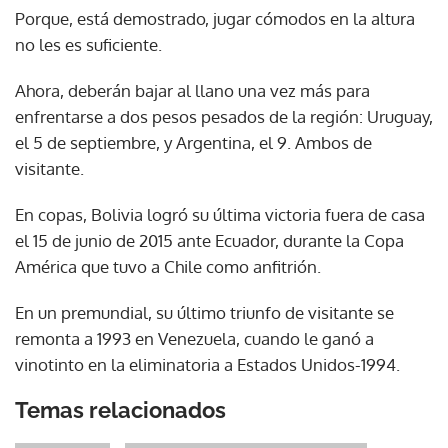
Porque, está demostrado, jugar cómodos en la altura
no les es suficiente.
Ahora, deberán bajar al llano una vez más para
enfrentarse a dos pesos pesados de la región: Uruguay,
el 5 de septiembre, y Argentina, el 9. Ambos de
visitante.
En copas, Bolivia logró su última victoria fuera de casa
el 15 de junio de 2015 ante Ecuador, durante la Copa
América que tuvo a Chile como anfitrión.
En un premundial, su último triunfo de visitante se
remonta a 1993 en Venezuela, cuando le ganó a
vinotinto en la eliminatoria a Estados Unidos-1994.
Temas relacionados