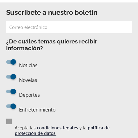
Suscríbete a nuestro boletín
¿De cuáles temas quieres recibir
información?
Noticias
Novelas
Deportes
Entretenimiento
Acepta las
condiciones legales
y la
política de
protección de datos.