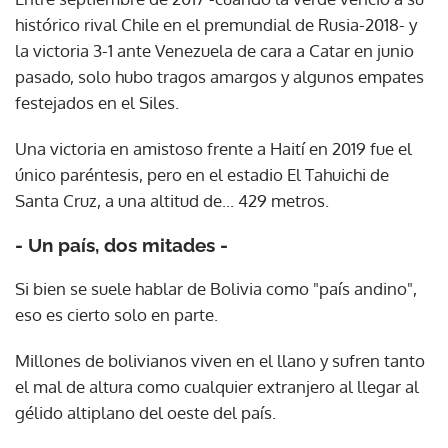
histórico rival Chile en el premundial de Rusia-2018- y
la victoria 3-1 ante Venezuela de cara a Catar en junio
pasado, solo hubo tragos amargos y algunos empates
festejados en el Siles.
Una victoria en amistoso frente a Haití en 2019 fue el
único paréntesis, pero en el estadio El Tahuichi de
Santa Cruz, a una altitud de... 429 metros.
- Un país, dos mitades -
Si bien se suele hablar de Bolivia como "país andino",
eso es cierto solo en parte.
Millones de bolivianos viven en el llano y sufren tanto
el mal de altura como cualquier extranjero al llegar al
gélido altiplano del oeste del país.