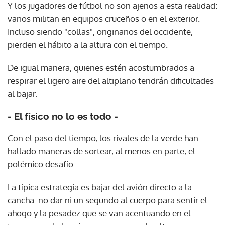
Y los jugadores de fútbol no son ajenos a esta realidad:
varios militan en equipos cruceños o en el exterior.
Incluso siendo "collas", originarios del occidente,
pierden el hábito a la altura con el tiempo.
De igual manera, quienes estén acostumbrados a
respirar el ligero aire del altiplano tendrán dificultades
al bajar.
- El físico no lo es todo -
Con el paso del tiempo, los rivales de la verde han
hallado maneras de sortear, al menos en parte, el
polémico desafío.
La típica estrategia es bajar del avión directo a la
cancha: no dar ni un segundo al cuerpo para sentir el
ahogo y la pesadez que se van acentuando en el