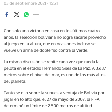
03 de septiembre 2021 - 15:21
Con solo una victoria en casa en los últimos cuatro
años, la selección boliviana no logra sacarle provecho
al juego en la altura, que en ocasiones incluso se
vuelve un arma de doble filo contra la Verde.
La misma discusión se repite cada vez que rueda la
pelota en el estadio Hernando Siles de La Paz. A 3.637
metros sobre el nivel del mar, es uno de los más altos
del planeta.
Tanto se dijo sobre la supuesta ventaja de Bolivia por
jugar en lo alto que, el 27 de mayo de 2007, la FIFA
determinó un límite de 2.500 metros de altitud.