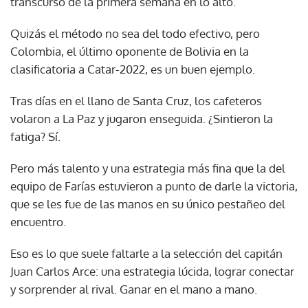
transcurso de la primera semana en lo alto.
Quizás el método no sea del todo efectivo, pero
Colombia, el último oponente de Bolivia en la
clasificatoria a Catar-2022, es un buen ejemplo.
Tras días en el llano de Santa Cruz, los cafeteros
volaron a La Paz y jugaron enseguida. ¿Sintieron la
fatiga? Sí.
Pero más talento y una estrategia más fina que la del
equipo de Farías estuvieron a punto de darle la victoria,
que se les fue de las manos en su único pestañeo del
encuentro.
Eso es lo que suele faltarle a la selección del capitán
Juan Carlos Arce: una estrategia lúcida, lograr conectar
y sorprender al rival. Ganar en el mano a mano.