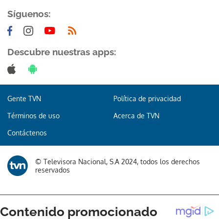
Síguenos:
Descubre nuestras apps:
Gente TVN
Política de privacidad
Términos de uso
Acerca de TVN
Contáctenos
© Televisora Nacional, S.A 2024, todos los derechos
reservados