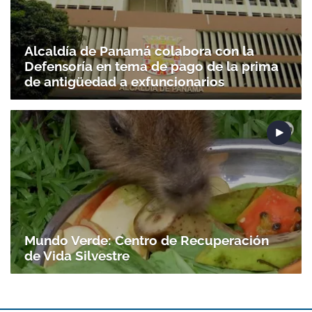
Alcaldía de Panamá colabora con la
Defensoría en tema de pago de la prima
de antigüedad a exfuncionarios
Mundo Verde: Centro de Recuperación
de Vida Silvestre