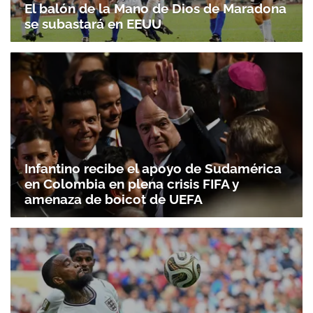
El balón de la Mano de Dios de Maradona
se subastará en EEUU
Infantino recibe el apoyo de Sudamérica
en Colombia en plena crisis FIFA y
amenaza de boicot de UEFA