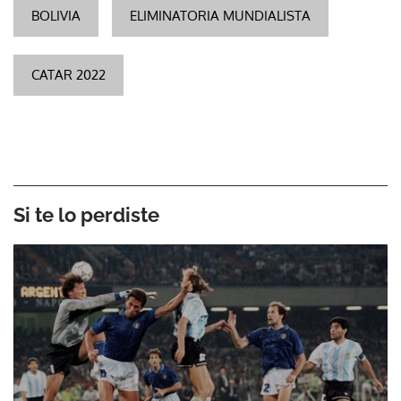
BOLIVIA
ELIMINATORIA MUNDIALISTA
CATAR 2022
Si te lo perdiste