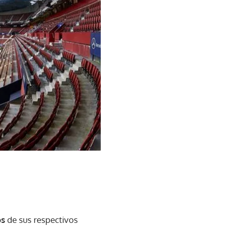
os
de sus respectivos