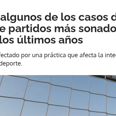
 algunos de los casos 
 partidos más sonado
 los últimos años
fectado por una práctica que afecta la inte
deporte.