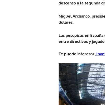
descenso a la segunda di
Miguel Archanco
,
presid
dólares
.
Las pesquisas en España
entre directivos y jugado
Te puede interesar:
Inve