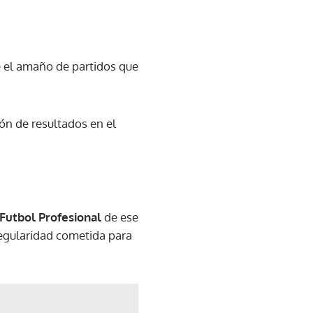
e el amaño de partidos que
ón de resultados en el
 Futbol Profesional
de ese
regularidad cometida para