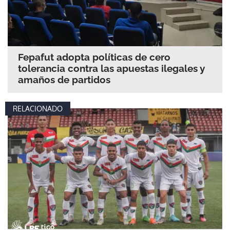
Fepafut adopta políticas de cero
tolerancia contra las apuestas ilegales y
amaños de partidos
RELACIONADO