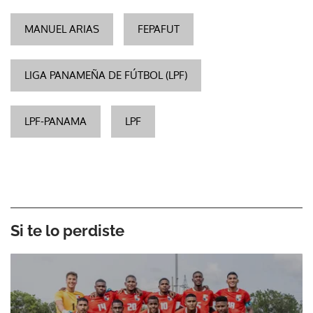
MANUEL ARIAS
FEPAFUT
LIGA PANAMEÑA DE FÚTBOL (LPF)
LPF-PANAMA
LPF
Si te lo perdiste