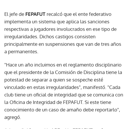
El jefe de
FEPAFUT
recalcó que el ente federativo
implementa un sistema que aplica las sanciones
respectivas a jugadores involucrados en ese tipo de
irregularidades. Dichos castigos consisten
principalmente en suspensiones que van de tres años
a permanentes.
"Hace un año incluimos en el reglamento disciplinario
que el presidente de la Comisión de Disciplina tiene la
potestad de separar a quien se sospeche esté
vinculado en estas irregularidades", manifestó. "Cada
club tiene un oficial de integridad que se comunica con
la Oficina de Integridad de FEPAFUT. Si este tiene
conocimiento de un caso de amaño debe reportarlo",
agregó.