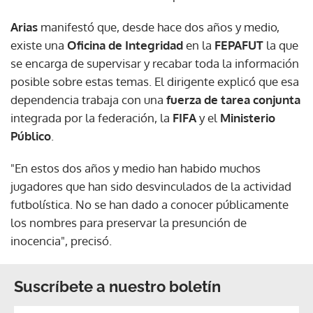
Arias
manifestó que, desde hace dos años y medio,
existe una
Oficina de Integridad
en la
FEPAFUT
la que
se encarga de supervisar y recabar toda la información
posible sobre estas temas. El dirigente explicó que esa
dependencia trabaja con una
fuerza de tarea conjunta
integrada por la federación, la
FIFA
y el
Ministerio
Público
.
"En estos dos años y medio han habido muchos
jugadores que han sido desvinculados de la actividad
futbolística. No se han dado a conocer públicamente
los nombres para preservar la presunción de
inocencia", precisó.
Suscríbete a nuestro boletín