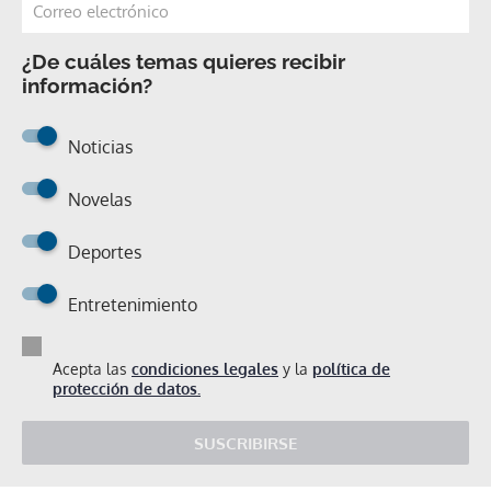
¿De cuáles temas quieres recibir
información?
Noticias
Novelas
Deportes
Entretenimiento
Acepta las
condiciones legales
y la
política de
protección de datos.
SUSCRIBIRSE