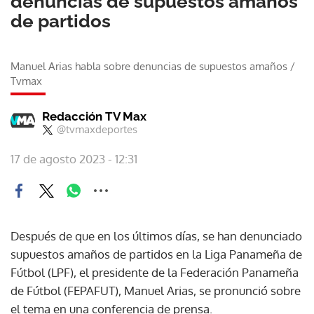
denuncias de supuestos amaños
de partidos
Manuel Arias habla sobre denuncias de supuestos amaños
/
Tvmax
Redacción TV Max
@tvmaxdeportes
17 de agosto 2023 - 12:31
Después de que en los últimos días, se han denunciado
supuestos amaños de partidos en la Liga Panameña de
Fútbol (LPF), el presidente de la Federación Panameña
de Fútbol (FEPAFUT), Manuel Arias, se pronunció sobre
el tema en una conferencia de prensa.