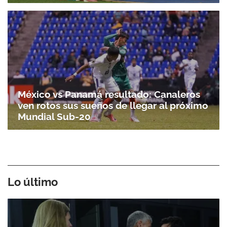
México vs Panamá resultado: Canaleros
ven rotos sus sueños de llegar al próximo
Mundial Sub-20
Lo último