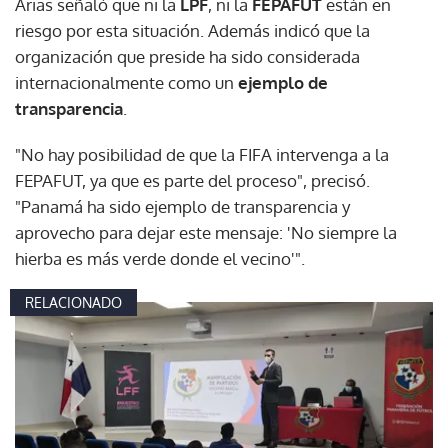
Arias señaló que ni la
LPF
, ni la
FEPAFUT
están en
riesgo por esta situación. Además indicó que la
organización que preside ha sido considerada
internacionalmente como un
ejemplo de
transparencia
.
"No hay posibilidad de que la FIFA intervenga a la
FEPAFUT, ya que es parte del proceso", precisó.
"Panamá ha sido ejemplo de transparencia y
aprovecho para dejar este mensaje: 'No siempre la
hierba es más verde donde el vecino'".
RELACIONADO