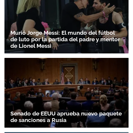
Murió Jorge Messi: El mundo del fútbol
de luto por la partida del padre y mentor
de Lionel Messi
Senado de EEUU aprueba nuevo paquete
de sanciones a Rusia