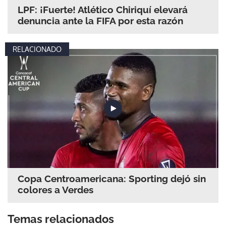
LPF: ¡Fuerte! Atlético Chiriquí elevará
denuncia ante la FIFA por esta razón
RELACIONADO
Copa Centroamericana: Sporting dejó sin
colores a Verdes
Temas relacionados