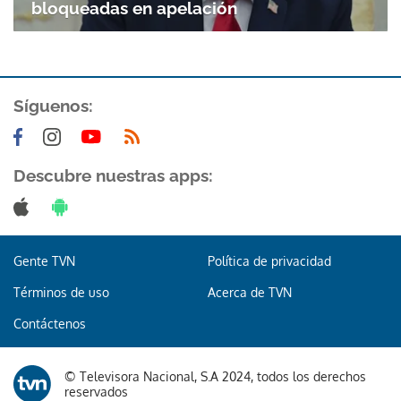
bloqueadas en apelación
Síguenos:
Descubre nuestras apps:
Gente TVN
Política de privacidad
Términos de uso
Acerca de TVN
Contáctenos
© Televisora Nacional, S.A 2024, todos los derechos
reservados