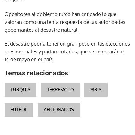
decisión.
Opositores al gobierno turco han criticado lo que
valoran como una lenta respuesta de las autoridades
gobernantes al desastre natural.
El desastre podría tener un gran peso en las elecciones
presidenciales y parlamentarias, que se celebrarán el
14 de mayo en el país.
Temas relacionados
TURQUÍA
TERREMOTO
SIRIA
FUTBOL
AFICIONADOS