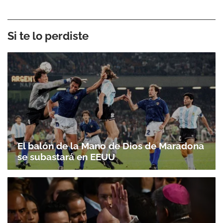
Si te lo perdiste
El balón de la Mano de Dios de Maradona
se subastará en EEUU