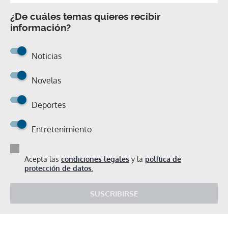
¿De cuáles temas quieres recibir
información?
Noticias
Novelas
Deportes
Entretenimiento
Acepta las
condiciones legales
y la
política de
protección de datos.
SUSCRIBIRSE