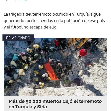
La tragedia del terremoto ocurrido en Turquía, sigue
generando fuertes heridas en la población de ese país
y el fútbol no escapa de ello.
RELACIONADO
Más de 50,000 muertos dejó el terremoto
en Turquía y Siria