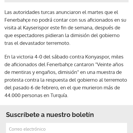
Las autoridades turcas anunciaron el martes que el
Fenerbahçe no podrá contar con sus aficionados en su
visita al Kayserispor este fin de semana, después de
que espectadores pidieran la dimisión del gobierno
tras el devastador terremoto.
En la victoria 4-0 del sábado contra Konyaspor, miles
de aficionados del Fenerbahçe cantaron "Veinte años
de mentiras y engaños, dimisión" en una muestra de
protesta contra la respuesta del gobierno al terremoto
del pasado 6 de febrero, en el que murieron más de
44.000 personas en Turquía.
Suscríbete a nuestro boletín