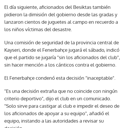
El día siguiente, aficionados del Besiktas también
pidieron la dimisión del gobierno desde las gradas y
lanzaron cientos de juguetes al campo en recuerdo a
los niños víctimas del desastre.
Una comisión de seguridad de la provincia central de
Kayseri, donde el Fenerbahçe jugará el sábado, indicó
que el partido se jugaría "sin los aficionados del club",
sin hacer mención a los cánticos contra el gobierno.
El Fenerbahçe condenó esta decisión "inaceptable".
"Es una decisión extraña que no coincide con ningún
criterio deportivo", dijo el club en un comunicado.
"Solo sirve para castigar al club e impedir el deseo de
los aficionados de apoyar a su equipo", añadió el
equipo, instando a las autoridades a revisar su