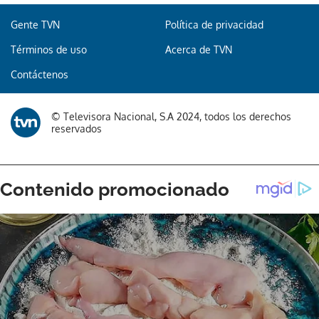
Gente TVN
Política de privacidad
Términos de uso
Acerca de TVN
Contáctenos
© Televisora Nacional, S.A 2024, todos los derechos
reservados