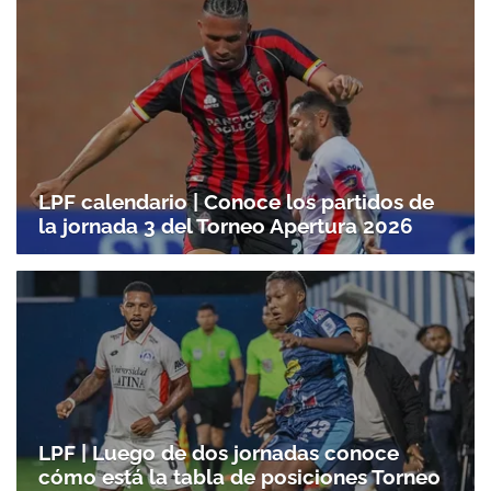
LPF calendario | Conoce los partidos de
la jornada 3 del Torneo Apertura 2026
LPF | Luego de dos jornadas conoce
cómo está la tabla de posiciones Torneo