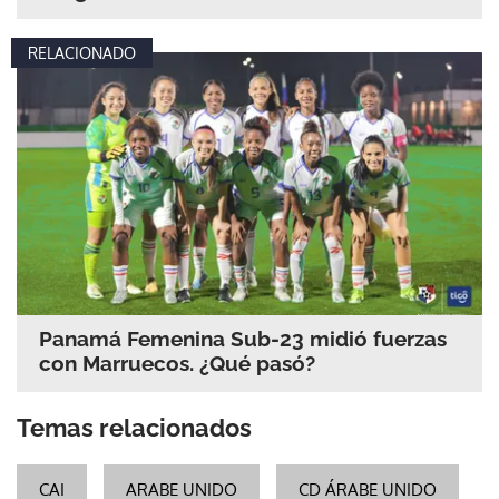
RELACIONADO
Panamá Femenina Sub-23 midió fuerzas
con Marruecos. ¿Qué pasó?
Temas relacionados
CAI
ARABE UNIDO
CD ÁRABE UNIDO