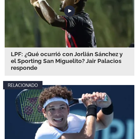
LPF: ¿Qué ocurrió con Jorlián Sánchez y
el Sporting San Miguelito? Jair Palacios
responde
RELACIONADO