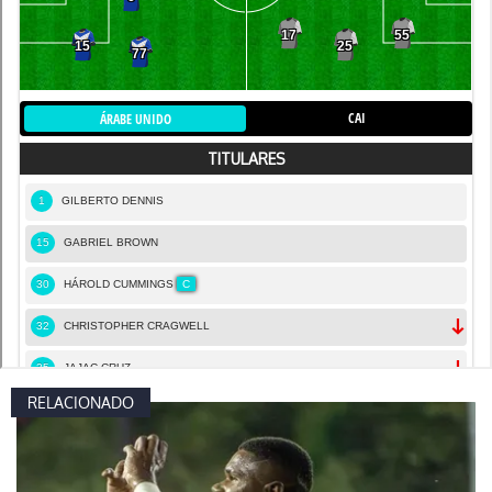
RELACIONADO