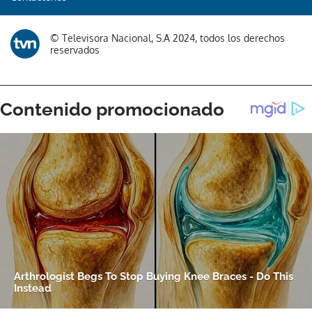
© Televisora Nacional, S.A 2024, todos los derechos
reservados