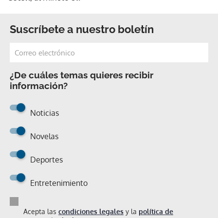
Suscríbete a nuestro boletín
¿De cuáles temas quieres recibir
información?
Noticias
Novelas
Deportes
Entretenimiento
Acepta las
condiciones legales
y la
política de