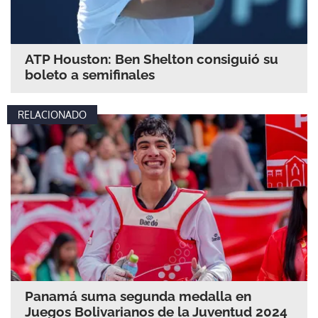
ATP Houston: Ben Shelton consiguió su
boleto a semifinales
RELACIONADO
Panamá suma segunda medalla en
Juegos Bolivarianos de la Juventud 2024