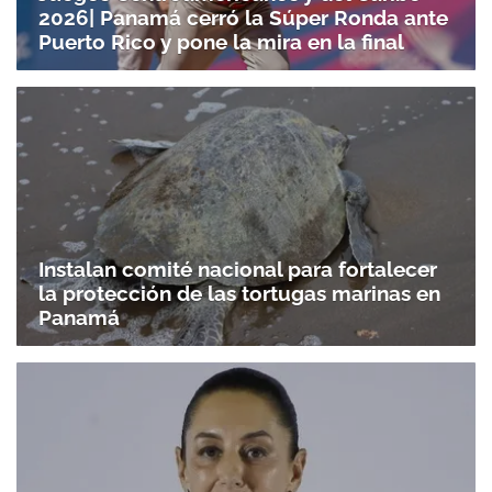
2026| Panamá cerró la Súper Ronda ante
Puerto Rico y pone la mira en la final
Instalan comité nacional para fortalecer
la protección de las tortugas marinas en
Panamá