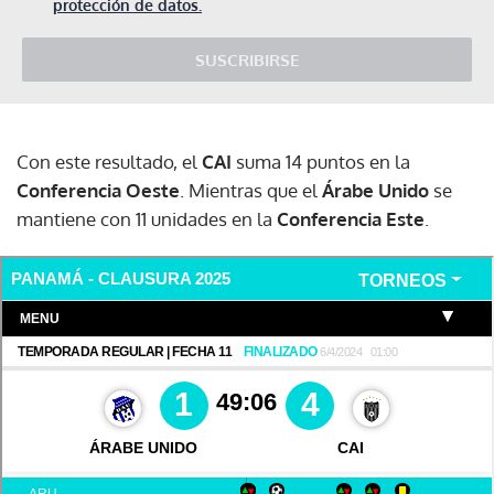
protección de datos.
SUSCRIBIRSE
Con este resultado, el
CAI
suma 14 puntos en la
Conferencia Oeste
. Mientras que el
Árabe Unido
se
mantiene con 11 unidades en la
Conferencia Este
.