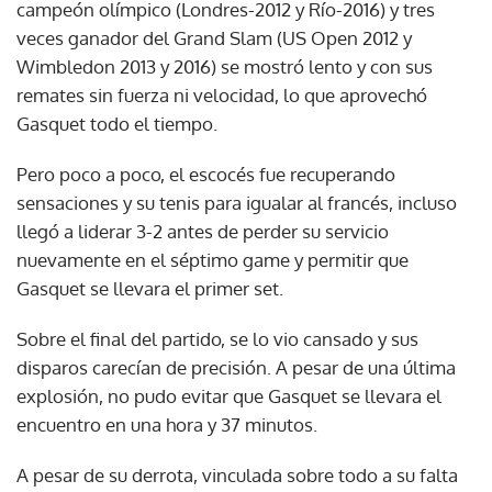
campeón olímpico (Londres-2012 y Río-2016) y tres
veces ganador del Grand Slam (US Open 2012 y
Wimbledon 2013 y 2016) se mostró lento y con sus
remates sin fuerza ni velocidad, lo que aprovechó
Gasquet todo el tiempo.
Pero poco a poco, el escocés fue recuperando
sensaciones y su tenis para igualar al francés, incluso
llegó a liderar 3-2 antes de perder su servicio
nuevamente en el séptimo game y permitir que
Gasquet se llevara el primer set.
Sobre el final del partido, se lo vio cansado y sus
disparos carecían de precisión. A pesar de una última
explosión, no pudo evitar que Gasquet se llevara el
encuentro en una hora y 37 minutos.
A pesar de su derrota, vinculada sobre todo a su falta