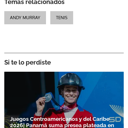
Temas relacionados
ANDY MURRAY
TENIS
Si te lo perdiste
Juegos Centroamericanos y del Caribe
2026| Panamá suma presea plateada en