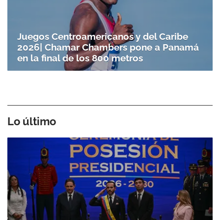
Juegos Centroamericanos y del Caribe
2026| Chamar Chambers pone a Panamá
en la final de los 800 metros
Lo último