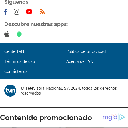
Síguenos:
Descubre nuestras apps:
Gente TVN
Política de privacidad
Términos de uso
Acerca de TVN
Contáctenos
© Televisora Nacional, S.A 2024, todos los derechos
reservados