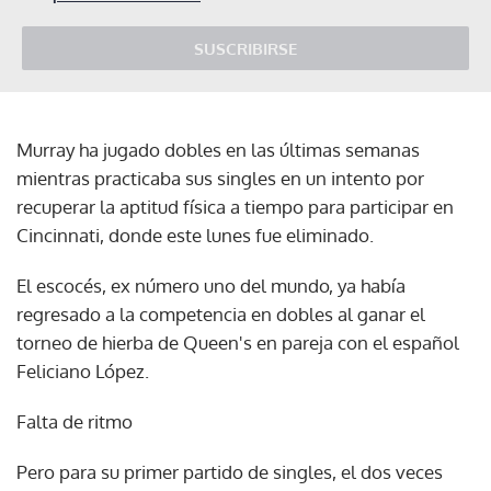
SUSCRIBIRSE
Murray ha jugado dobles en las últimas semanas
mientras practicaba sus singles en un intento por
recuperar la aptitud física a tiempo para participar en
Cincinnati, donde este lunes fue eliminado.
El escocés, ex número uno del mundo, ya había
regresado a la competencia en dobles al ganar el
torneo de hierba de Queen's en pareja con el español
Feliciano López.
Falta de ritmo
Pero para su primer partido de singles, el dos veces