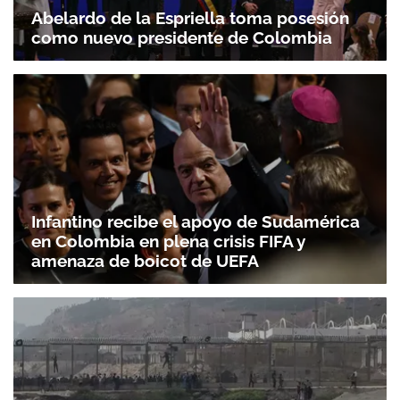
Abelardo de la Espriella toma posesión
como nuevo presidente de Colombia
Infantino recibe el apoyo de Sudamérica
en Colombia en plena crisis FIFA y
amenaza de boicot de UEFA