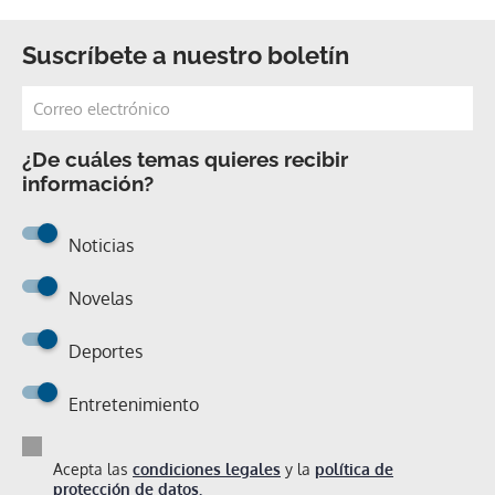
Suscríbete a nuestro boletín
¿De cuáles temas quieres recibir
información?
Noticias
Novelas
Deportes
Entretenimiento
Acepta las
condiciones legales
y la
política de
protección de datos.