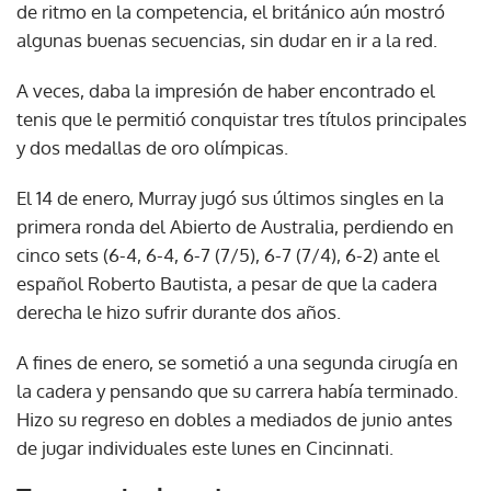
de ritmo en la competencia, el británico aún mostró
algunas buenas secuencias, sin dudar en ir a la red.
A veces, daba la impresión de haber encontrado el
tenis que le permitió conquistar tres títulos principales
y dos medallas de oro olímpicas.
El 14 de enero, Murray jugó sus últimos singles en la
primera ronda del Abierto de Australia, perdiendo en
cinco sets (6-4, 6-4, 6-7 (7/5), 6-7 (7/4), 6-2) ante el
español Roberto Bautista, a pesar de que la cadera
derecha le hizo sufrir durante dos años.
A fines de enero, se sometió a una segunda cirugía en
la cadera y pensando que su carrera había terminado.
Hizo su regreso en dobles a mediados de junio antes
de jugar individuales este lunes en Cincinnati.