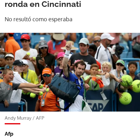
ronda en Cincinnati
No resultó como esperaba
Andy Murray
/
AFP
Afp