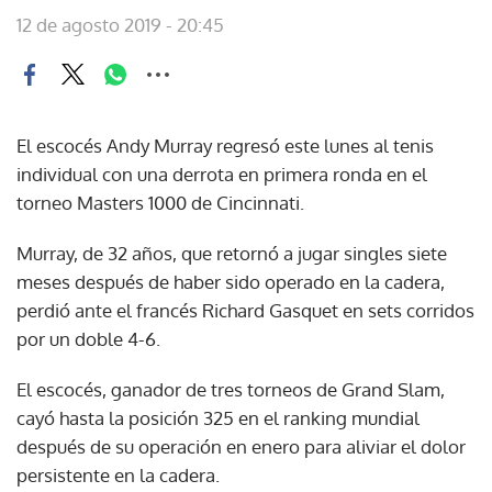
12 de agosto 2019 - 20:45
El escocés Andy Murray regresó este lunes al tenis
individual con una derrota en primera ronda en el
torneo Masters 1000 de Cincinnati.
Murray, de 32 años, que retornó a jugar singles siete
meses después de haber sido operado en la cadera,
perdió ante el francés Richard Gasquet en sets corridos
por un doble 4-6.
El escocés, ganador de tres torneos de Grand Slam,
cayó hasta la posición 325 en el ranking mundial
después de su operación en enero para aliviar el dolor
persistente en la cadera.