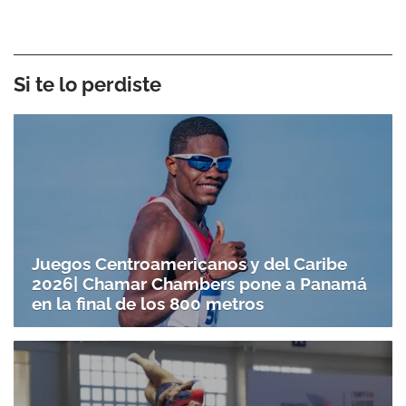
ACEPTAR
Si te lo perdiste
Juegos Centroamericanos y del Caribe
2026| Chamar Chambers pone a Panamá
en la final de los 800 metros