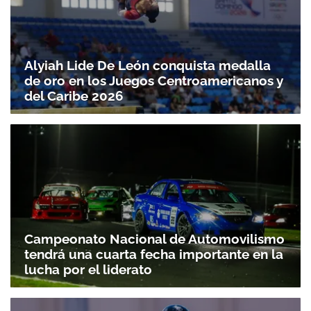
Alyiah Lide De León conquista medalla
de oro en los Juegos Centroamericanos y
del Caribe 2026
Campeonato Nacional de Automovilismo
tendrá una cuarta fecha importante en la
lucha por el liderato