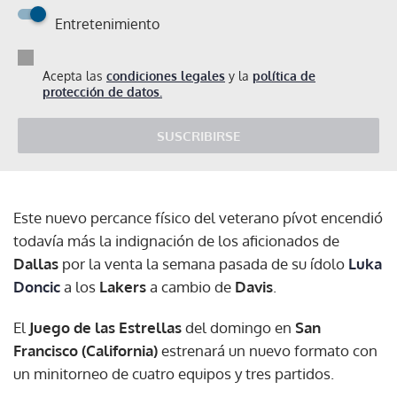
Entretenimiento
Acepta las
condiciones legales
y la
política de
protección de datos.
SUSCRIBIRSE
Este nuevo percance físico del veterano pívot encendió
todavía más la indignación de los aficionados de
Dallas
por la venta la semana pasada de su ídolo
Luka
Doncic
a los
Lakers
a cambio de
Davis
.
El
Juego de las Estrellas
del domingo en
San
Francisco (California)
estrenará un nuevo formato con
un minitorneo de cuatro equipos y tres partidos.