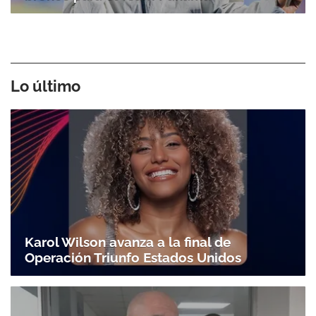
Lo último
Karol Wilson avanza a la final de
Operación Triunfo Estados Unidos