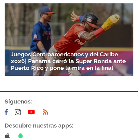
Juegos Centroamericanos y del Caribe
2026| Panamá cerró la Súper Ronda ante
Puerto Rico y pone la mira en la final
Síguenos:
Descubre nuestras apps: