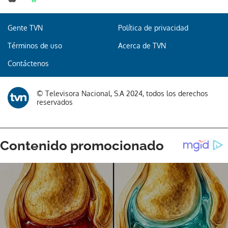
Gente TVN
Política de privacidad
Términos de uso
Acerca de TVN
Contáctenos
© Televisora Nacional, S.A 2024, todos los derechos
reservados