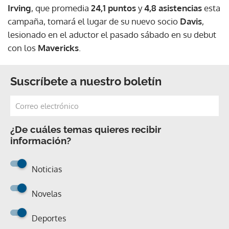
Irving
, que promedia
24,1 puntos
y
4,8 asistencias
esta
campaña, tomará el lugar de su nuevo socio
Davis
,
lesionado en el aductor el pasado sábado en su debut
con los
Mavericks
.
Suscríbete a nuestro boletín
¿De cuáles temas quieres recibir
información?
Noticias
Novelas
Deportes