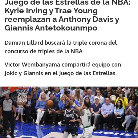
Juego de las Estrellas de la NBA:
Kyrie Irving y Trae Young
reemplazan a Anthony Davis y
Giannis Antetokounmpo
Damian Lillard buscará la triple corona del
concurso de triples de la NBA.
Victor Wembanyama compartirá equipo con
Jokic y Giannis en el Juego de las Estrellas.