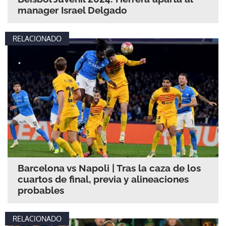
manager Israel Delgado
RELACIONADO
Barcelona vs Napoli | Tras la caza de los
cuartos de final, previa y alineaciones
probables
RELACIONADO