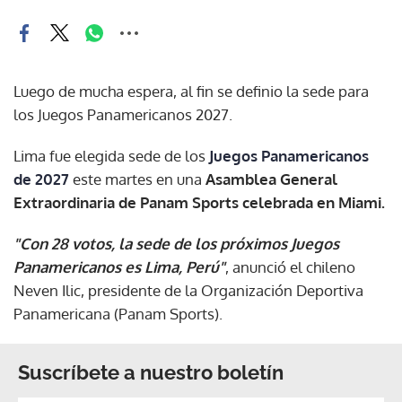
Luego de mucha espera, al fin se definio la sede para
los Juegos Panamericanos 2027.
Lima fue elegida sede de los
Juegos Panamericanos
de 2027
este martes en una
Asamblea General
Extraordinaria de Panam Sports celebrada en Miami.
"Con 28 votos, la sede de los próximos Juegos
Panamericanos es Lima, Perú"
, anunció el chileno
Neven Ilic, presidente de la Organización Deportiva
Panamericana (Panam Sports).
Suscríbete a nuestro boletín