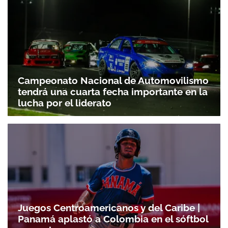
Campeonato Nacional de Automovilismo
tendrá una cuarta fecha importante en la
lucha por el liderato
Juegos Centroamericanos y del Caribe |
Panamá aplastó a Colombia en el sóftbol