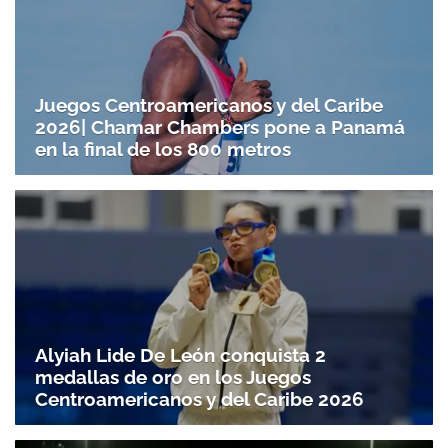
Juegos Centroamericanos y del Caribe
2026| Chamar Chambers pone a Panamá
en la final de los 800 metros
Alyiah Lide De León conquista 2
medallas de oro en los Juegos
Centroamericanos y del Caribe 2026