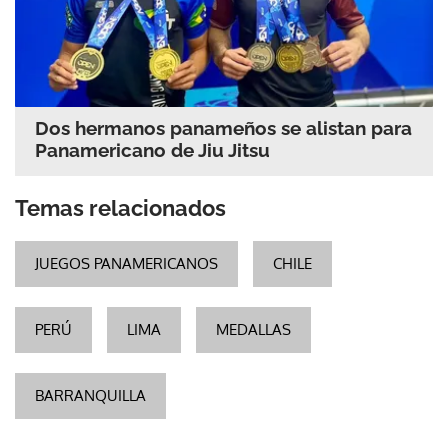
Dos hermanos panameños se alistan para
Panamericano de Jiu Jitsu
Temas relacionados
JUEGOS PANAMERICANOS
CHILE
PERÚ
LIMA
MEDALLAS
BARRANQUILLA