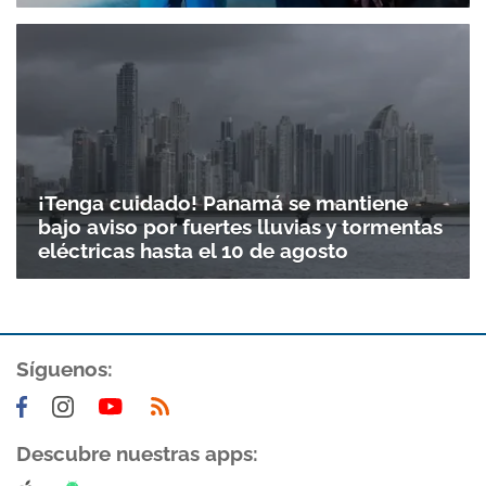
¡Tenga cuidado! Panamá se mantiene
bajo aviso por fuertes lluvias y tormentas
eléctricas hasta el 10 de agosto
Síguenos:
Descubre nuestras apps: