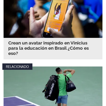
Crean un avatar inspirado en Vinicius
para la educación en Brasil ¿Cómo es
eso?
RELACIONADO