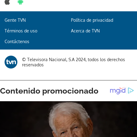
Gente TVN
Política de privacidad
Términos de uso
Acerca de TVN
Contáctenos
© Televisora Nacional, S.A 2024, todos los derechos
reservados