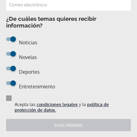
¿De cuáles temas quieres recibir
información?
Noticias
Novelas
Deportes
Entretenimiento
Acepta las
condiciones legales
y la
política de
protección de datos.
SUSCRIBIRSE