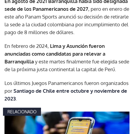
En agosto de 2021 Barranquilla había sido designada
sede de los Panamericanos de 2027
, pero en enero de
este año Panam Sports anunció su decisión de retirarle
la sede a la ciudad colombiana por incumplimiento del
pago de 8 millones de dólares.
En febrero de 2024,
Lima y Asunción fueron
anunciadas como candidatas para relevar a
Barranquilla
y este martes finalmente fue elegida sede
de la próxima justa continental la capital de Perú.
Los últimos Juegos Panamericanos fueron organizados
por
Santiago de Chile entre octubre y noviembre de
2023
.
RELACIONADO