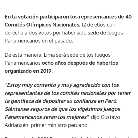
En la votación participaron los representantes de 40
Comités Olímpicos Nacionales
, 12 de ellos con
derecho a dos votos por haber sido sede de Juegos
Panamericanos en el pasado.
De esta manera, Lima será sede de los Juegos
Panamericanos
ocho años después de haberlos
organizado en 2019.
"Estoy muy contento y muy agradecido con los
representantes de los comités nacionales por tener
la gentileza de depositar su confianza en Perú.
Siéntanse seguros de que los vigésimos Juegos
Panamericanos serán los mejores"
, dijo Gustavo
Adrianzén, primer ministro peruano.