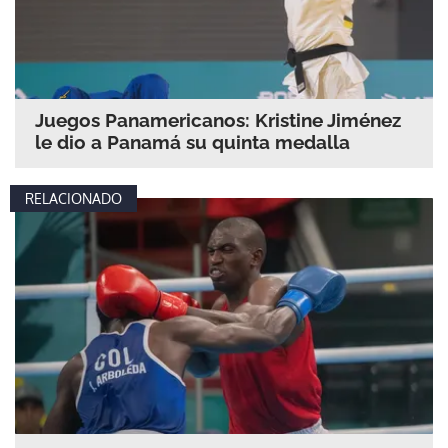
Juegos Panamericanos: Kristine Jiménez
le dio a Panamá su quinta medalla
RELACIONADO