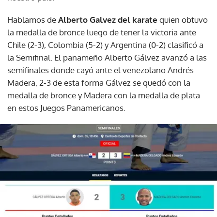
Hablamos de
Alberto Galvez del karate
quien obtuvo
la medalla de bronce luego de tener la victoria ante
Chile (2-3), Colombia (5-2) y Argentina (0-2) clasificó a
la Semifinal. El panameño Alberto Gálvez avanzó a las
semifinales donde cayó ante el venezolano Andrés
Madera, 2-3 de esta forma Gálvez se quedó con la
medalla de bronce y Madera con la medalla de plata
en estos Juegos Panamericanos.