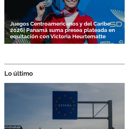
Juegos Centroamericanos y del Caribe
2026| Panamá suma presea plateada en
equitación con Victoria Heurtematte
Lo último