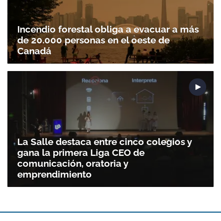
Incendio forestal obliga a evacuar a más
de 20.000 personas en el oeste de
Canadá
La Salle destaca entre cinco colegios y
gana la primera Liga CEO de
comunicación, oratoria y
emprendimiento