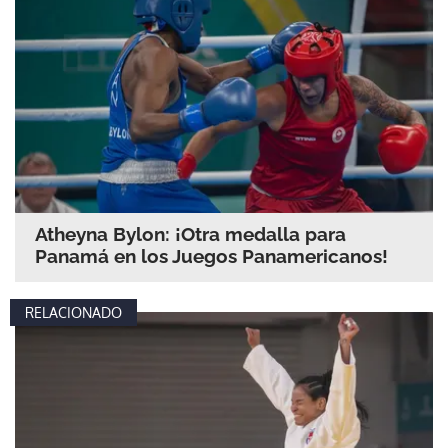
Atheyna Bylon: ¡Otra medalla para
Panamá en los Juegos Panamericanos!
RELACIONADO