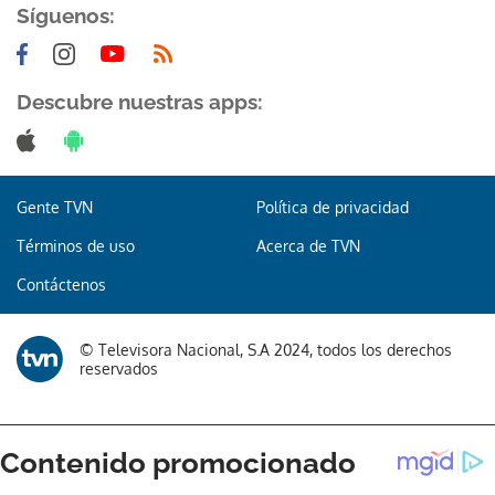
Síguenos:
Descubre nuestras apps:
Gente TVN
Política de privacidad
Términos de uso
Acerca de TVN
Contáctenos
© Televisora Nacional, S.A 2024, todos los derechos
reservados