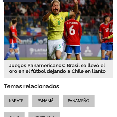
Juegos Panamericanos: Brasil se llevó el
oro en el fútbol dejando a Chile en llanto
Temas relacionados
KARATE
PANAMÁ
PANAMEÑO