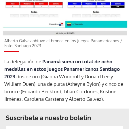
Alberto Gálvez obtuvo el bronce en los Juegos Panamericanos
/
Foto: Santiago 2023
La delegación de
Panamá suma un total de ocho
medallas en estos Juegos Panamericanos Santiago
2023
dos de oro (Gianna Woodruff y Donald Lee y
William Duen), una de plata (Atheyna Bylon) y cinco de
bronce (Eduardo Beckford, Lilian Cordones, Kristine
Jiménez, Carolena Carstens y Alberto Galvez).
Suscríbete a nuestro boletín