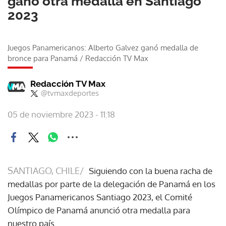
ganó otra medalla en Santiago
2023
Juegos Panamericanos: Alberto Galvez ganó medalla de
bronce para Panamá
/
Redacción TV Max
Redacción TV Max
@tvmaxdeportes
05 de noviembre 2023 - 11:18
SANTIAGO, CHILE/
Siguiendo con la buena racha de
medallas por parte de la delegación de Panamá en los
Juegos Panamericanos Santiago 2023, el Comité
Olímpico de Panamá anunció otra medalla para
nuestro país.