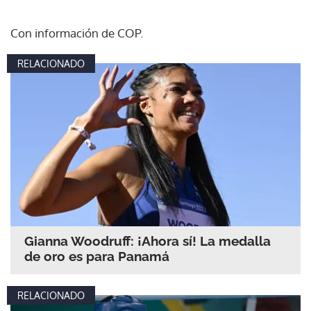
Con información de COP.
RELACIONADO
Gianna Woodruff: ¡Ahora sí! La medalla
de oro es para Panamá
RELACIONADO