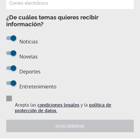
¿De cuáles temas quieres recibir
información?
Noticias
Novelas
Deportes
Entretenimiento
Acepta las
condiciones legales
y la
política de
protección de datos.
SUSCRIBIRSE