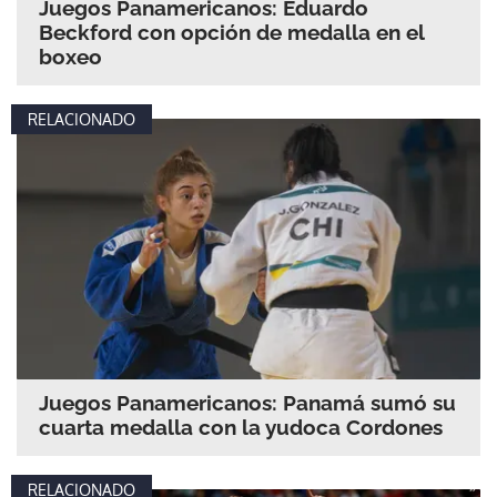
Juegos Panamericanos: Eduardo
Beckford con opción de medalla en el
boxeo
RELACIONADO
Juegos Panamericanos: Panamá sumó su
cuarta medalla con la yudoca Cordones
RELACIONADO