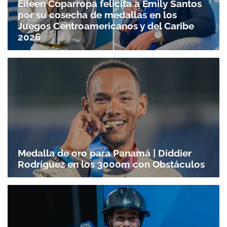
Eileen Coparropa felicita a Emily Santos
por su cosecha de medallas en los
Juegos Centroamericanos y del Caribe
2026
Medalla de oro para Panamá | Diddier
Rodríguez en los 3000m con Obstáculos