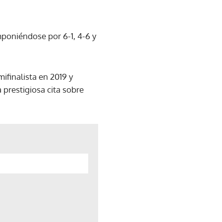
imponiéndose por 6-1, 4-6 y
ifinalista en 2019 y
prestigiosa cita sobre