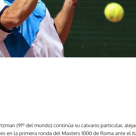
zman (91º del mundo) continúa su calvario particular, aleja
es en la primera ronda del Masters 1000 de Roma ante el it