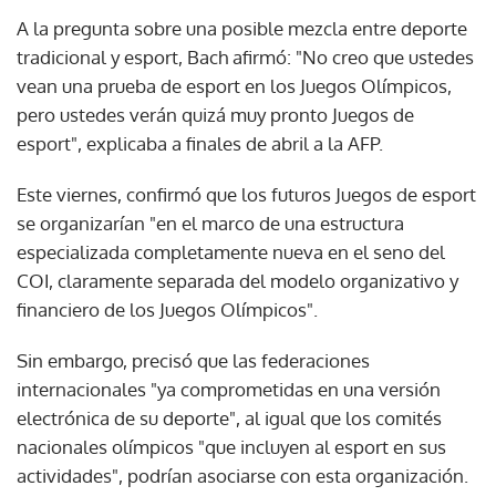
A la pregunta sobre una posible mezcla entre deporte
tradicional y esport, Bach afirmó: "No creo que ustedes
vean una prueba de esport en los Juegos Olímpicos,
pero ustedes verán quizá muy pronto Juegos de
esport", explicaba a finales de abril a la AFP.
Este viernes, confirmó que los futuros Juegos de esport
se organizarían "en el marco de una estructura
especializada completamente nueva en el seno del
COI, claramente separada del modelo organizativo y
financiero de los Juegos Olímpicos".
Sin embargo, precisó que las federaciones
internacionales "ya comprometidas en una versión
electrónica de su deporte", al igual que los comités
nacionales olímpicos "que incluyen al esport en sus
actividades", podrían asociarse con esta organización.