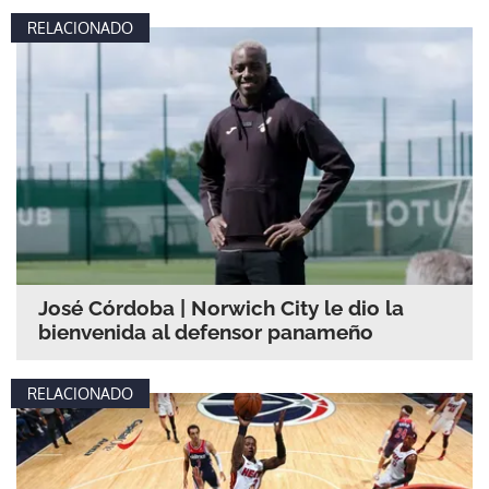
RELACIONADO
José Córdoba | Norwich City le dio la
bienvenida al defensor panameño
RELACIONADO