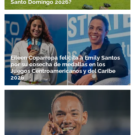
Santo Domingo 2026?
Eileen Coparropa felicita a Emily Santos
por su cosecha de medallas en los
Juegos Centroamericanos y del Caribe
2026