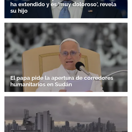
ha extendido y es 'muy doloroso', revela
su hijo
El papa pide la apertura de corredores
humanitarios en Sudán