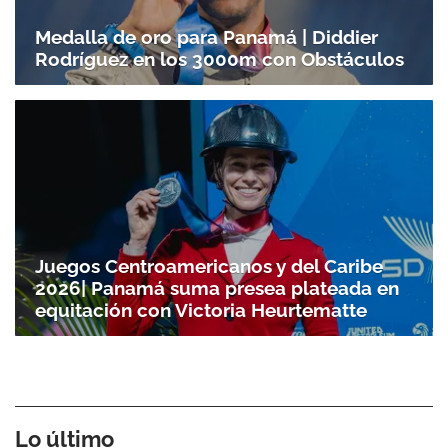
Medalla de oro para Panamá | Diddier
Rodríguez en los 3000m con Obstáculos
Juegos Centroamericanos y del Caribe
2026| Panamá suma presea plateada en
equitación con Victoria Heurtematte
Lo último