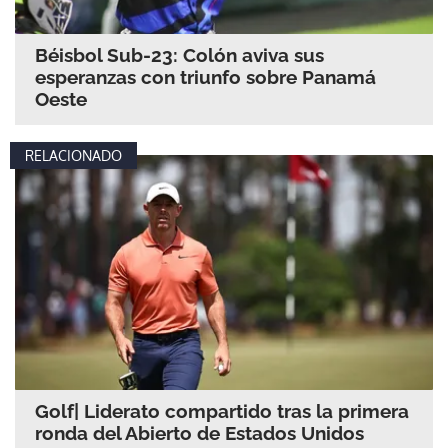
Béisbol Sub-23: Colón aviva sus
esperanzas con triunfo sobre Panamá
Oeste
RELACIONADO
Golf| Liderato compartido tras la primera
ronda del Abierto de Estados Unidos