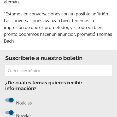
alemán.
"Estamos en conversaciones con un posible anfitrión.
Las conversaciones avanzan bien, tenemos la
impresión de que es prometedor, y si todo va bien
pronto podremos hacer un anuncio", prometió Thomas
Bach.
Suscríbete a nuestro boletín
¿De cuáles temas quieres recibir
información?
Noticias
Novelas