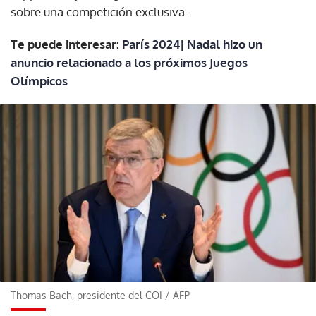
sobre una competición exclusiva.
Te puede interesar:
París 2024| Nadal hizo un
anuncio relacionado a los próximos Juegos
Olímpicos
Thomas Bach, presidente del COI
/
AFP