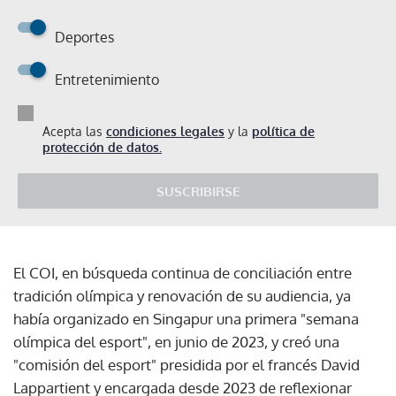
Deportes
Entretenimiento
Acepta las
condiciones legales
y la
política de
protección de datos.
SUSCRIBIRSE
El COI, en búsqueda continua de conciliación entre
tradición olímpica y renovación de su audiencia, ya
había organizado en Singapur una primera "semana
olímpica del esport", en junio de 2023, y creó una
"comisión del esport" presidida por el francés David
Lappartient y encargada desde 2023 de reflexionar