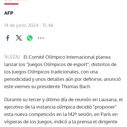
AFP
14 de junio 2024 - 15:46
SUIZA/
El Comité Olímpico Internacional planea
lanzar los "Juegos Olímpicos de esport", distintos de
los Juegos Olímpicos tradicionales, con una
periodicidad y unos detalles aún por definirse, anunció
este viernes su presidente Thomas Bach.
Durante su tercer y último día de reunión en Lausana, el
ejecutivo de la instancia olímpica decidió "proponer"
esta nueva competición en la 142ª sesión, en París en
vísperas de los Juegos, indicó a la prensa el dirigente