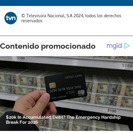
© Televisora Nacional, S.A 2024, todos los derechos
reservados