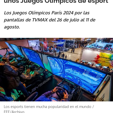
unos Juegos Olímpicos de esport
Los Juegos Olímpicos París 2024 por las
pantallas de TVMAX del 26 de julio al 11 de
agosto.
Los esports tienen mucha popularidad en el mundo
/
EFE/Archivo