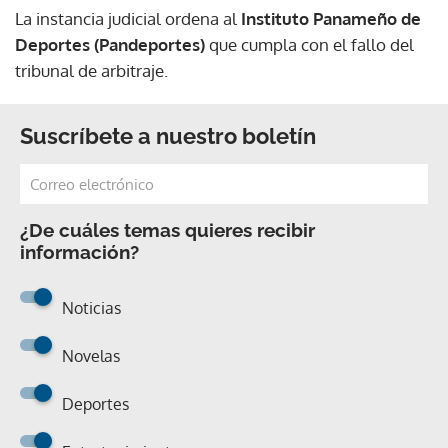
La instancia judicial ordena al
Instituto Panameño de
Deportes (Pandeportes)
que cumpla con el fallo del
tribunal de arbitraje.
Suscríbete a nuestro boletín
¿De cuáles temas quieres recibir
información?
Noticias
Novelas
Deportes