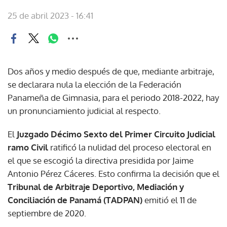
25 de abril 2023 - 16:41
Dos años y medio después de que, mediante arbitraje,
se declarara nula la elección de la Federación
Panameña de Gimnasia, para el periodo 2018-2022, hay
un pronunciamiento judicial al respecto.
El
Juzgado Décimo Sexto del Primer Circuito Judicial
ramo Civil
ratificó la nulidad del proceso electoral en
el que se escogió la directiva presidida por Jaime
Antonio Pérez Cáceres. Esto confirma la decisión que el
Tribunal de Arbitraje Deportivo, Mediación y
Conciliación de Panamá (TADPAN)
emitió el 11 de
septiembre de 2020.