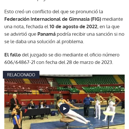
Esto creó un conflicto del que se pronunció la
Federación Internacional de Gimnasia (FIG)
mediante
una nota, fechada el
10 de agosto de 2022
, en la que
se advirtió que
Panamá
podría recibir una sanción si no
se le daba una solución al problema.
El fallo
del juzgado se dio mediante el oficio número
606/64867-21 con fecha del 28 de marzo de 2023.
RELACIONADO