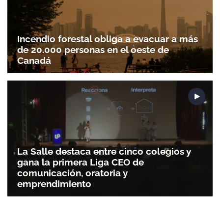
Incendio forestal obliga a evacuar a más
de 20.000 personas en el oeste de
Canadá
Gracias por suscribirte a nuestro boletín.
ACEPTAR
La Salle destaca entre cinco colegios y
gana la primera Liga CEO de
comunicación, oratoria y
emprendimiento