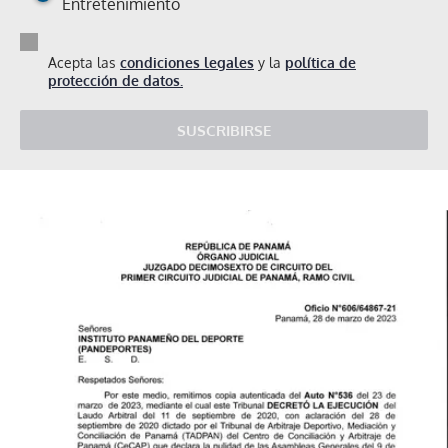
Entretenimiento
Acepta las
condiciones legales
y la
política de
protección de datos.
SUSCRIBIRSE