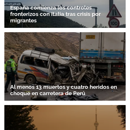
España comienza los controles
fronterizos con Italia tras crisis por
migrantes
Al menos 13 muertos y cuatro heridos en
choque en carretera de Perú