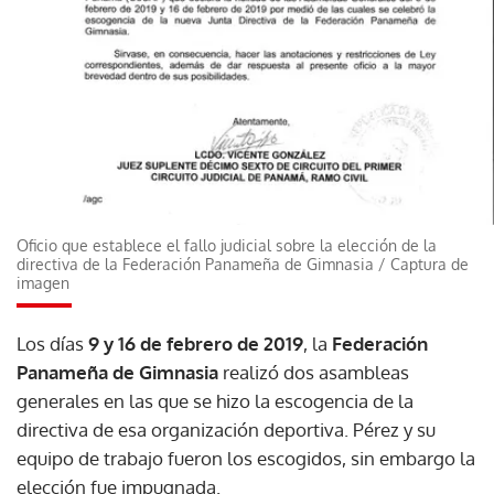
Oficio que establece el fallo judicial sobre la elección de la
directiva de la Federación Panameña de Gimnasia
/
Captura de
imagen
Los días
9 y 16 de febrero de 2019
, la
Federación
Panameña de Gimnasia
realizó dos asambleas
generales en las que se hizo la escogencia de la
directiva de esa organización deportiva. Pérez y su
equipo de trabajo fueron los escogidos, sin embargo la
elección fue impugnada.