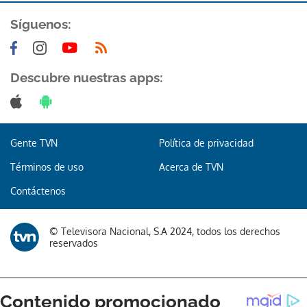
Síguenos:
Descubre nuestras apps:
Gente TVN
Política de privacidad
Términos de uso
Acerca de TVN
Contáctenos
© Televisora Nacional, S.A 2024, todos los derechos
reservados