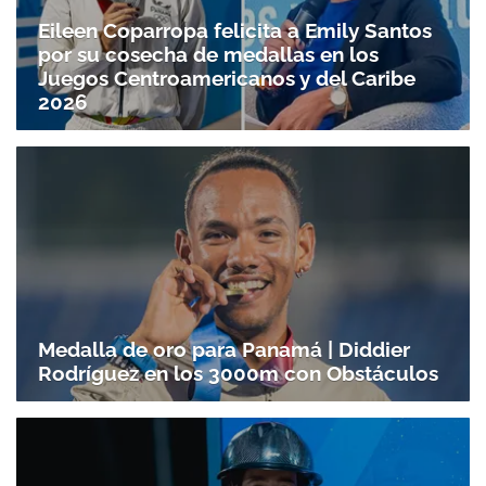
Eileen Coparropa felicita a Emily Santos
por su cosecha de medallas en los
Juegos Centroamericanos y del Caribe
2026
Medalla de oro para Panamá | Diddier
Rodríguez en los 3000m con Obstáculos