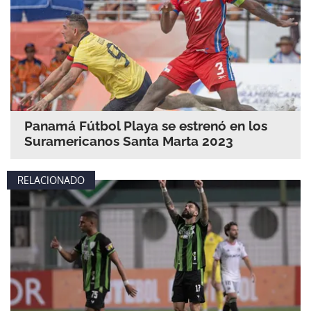
Panamá Fútbol Playa se estrenó en los
Suramericanos Santa Marta 2023
RELACIONADO