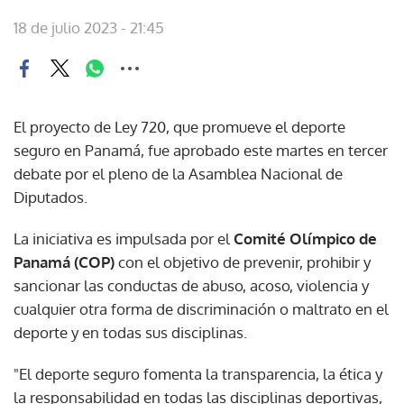
18 de julio 2023 - 21:45
El proyecto de Ley 720, que promueve el deporte
seguro en Panamá, fue aprobado este martes en tercer
debate por el pleno de la Asamblea Nacional de
Diputados.
La iniciativa es impulsada por el
Comité Olímpico de
Panamá (COP)
con el objetivo de prevenir, prohibir y
sancionar las conductas de abuso, acoso, violencia y
cualquier otra forma de discriminación o maltrato en el
deporte y en todas sus disciplinas.
"El deporte seguro fomenta la transparencia, la ética y
la responsabilidad en todas las disciplinas deportivas,