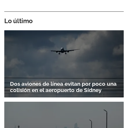
Lo último
Dos aviones de línea evitan por poco una
colisión en el aeropuerto de Sídney