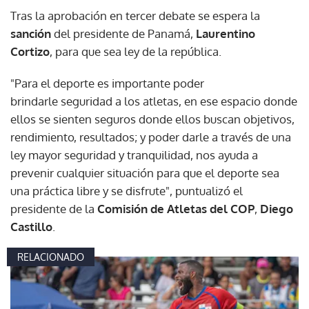
Tras la aprobación en tercer debate se espera la
sanción
del presidente de Panamá,
Laurentino
Cortizo
, para que sea ley de la república.
"Para el deporte es importante poder
brindarle seguridad a los atletas, en ese espacio donde
ellos se sienten seguros donde ellos buscan objetivos,
rendimiento, resultados; y poder darle a través de una
ley mayor seguridad y tranquilidad, nos ayuda a
prevenir cualquier situación para que el deporte sea
una práctica libre y se disfrute", puntualizó el
presidente de la
Comisión de Atletas del COP
,
Diego
Castillo
.
RELACIONADO