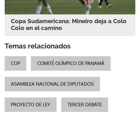
Copa Sudamericana: Mineiro deja a Colo
Colo en el camino
Temas relacionados
COP
COMITÉ OLÍMPICO DE PANAMÁ
ASAMBLEA NACIONAL DE DIPUTADOS
PROYECTO DE LEY
TERCER DEBATE