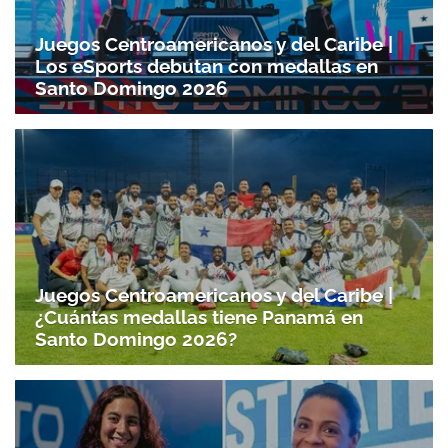
Juegos Centroamericanos y del Caribe |
Los eSports debutan con medallas en
Santo Domingo 2026
Juegos Centroamericanos y del Caribe |
¿Cuántas medallas tiene Panamá en
Santo Domingo 2026?