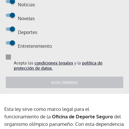
Noticias
Novelas
Deportes
Entretenimiento
Acepta las
condiciones legales
y la
política de
protección de datos.
SUSCRIBIRSE
Esta ley sirve como marco legal para el
funcionamiento de la
Oficina de Deporte Seguro
del
organismo olímpico panameño. Con esta dependencia