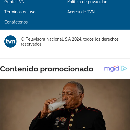
Gente TVN
Política de privacidad
Términos de uso
Acerca de TVN
Contáctenos
© Televisora Nacional, S.A 2024, todos los derechos
reservados