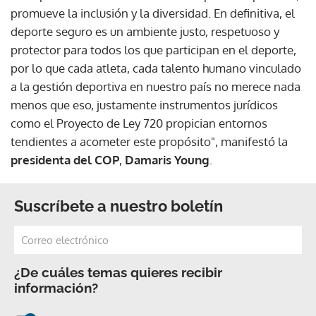
promueve la inclusión y la diversidad. En definitiva, el
deporte seguro es un ambiente justo, respetuoso y
protector para todos los que participan en el deporte,
por lo que cada atleta, cada talento humano vinculado
a la gestión deportiva en nuestro país no merece nada
menos que eso, justamente instrumentos jurídicos
como el Proyecto de Ley 720 propician entornos
tendientes a acometer este propósito", manifestó la
presidenta del COP
,
Damaris Young
.
Suscríbete a nuestro boletín
¿De cuáles temas quieres recibir
información?