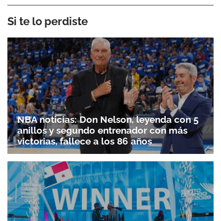
Si te lo perdiste
NBA noticias: Don Nelson, leyenda con 5
anillos y segundo entrenador con más
victorias, fallece a los 86 años