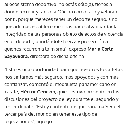
al ecosistema deportivo: no estás sólo(a), tienes a
donde recurrir y tanto la Oficina como la Ley velarán
por ti, porque mereces tener un deporte seguro, sino
que además establece medidas para salvaguardar la
integridad de las personas objeto de actos de violencia
en el deporte, brindándole fuerza y protección a
quienes recurren a la misma", expresó
María Carla
Sayavedra
, directora de dicha oficina.
"Esta es una oportunidad para que nosotros los atletas
nos sintamos más seguros, más apoyados y con más
confianza", comentó el medallista panamericano en
karate,
Héctor Cención
, quien estuvo presente en las
discusiones del proyecto de ley durante el segundo y
tercer debate. "Estoy contento de que Panamá Será el
tercer país del mundo en tener este tipo de
legislaciones", agregó.