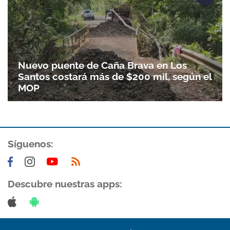
Nuevo puente de Caña Brava en Los
Santos costará más de $200 mil, según el
MOP
Síguenos:
Descubre nuestras apps: