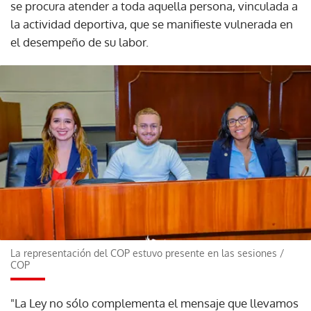
se procura atender a toda aquella persona, vinculada a
la actividad deportiva, que se manifieste vulnerada en
el desempeño de su labor.
La representación del COP estuvo presente en las sesiones
/
COP
"La Ley no sólo complementa el mensaje que llevamos