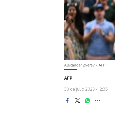
Alexander Zverev
/
AFP
AFP
30 de julio 2023 - 12:35