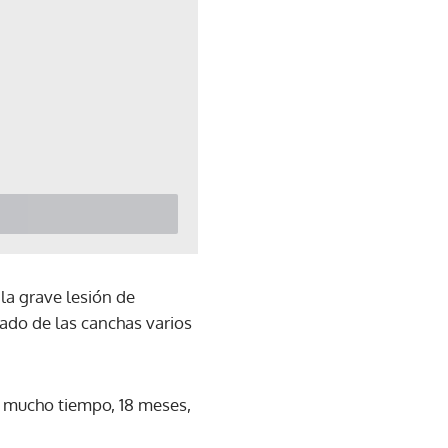
la grave lesión de
tado de las canchas varios
do mucho tiempo, 18 meses,