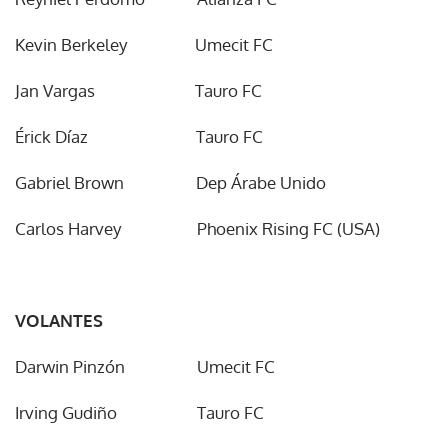
Kevin Berkeley Umecit FC
Jan Vargas Tauro FC
Érick Díaz Tauro FC
Gabriel Brown Dep Árabe Unido
Carlos Harvey Phoenix Rising FC (USA)
VOLANTES
Darwin Pinzón Umecit FC
Irving Gudiño Tauro FC