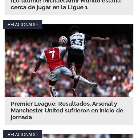
¡Lo último! Michael Amir Murillo estaría
cerca de jugar en la Ligue 1
RELACIONADO
Premier League: Resultados, Arsenal y
Manchester United sufrieron en inicio de
jornada
RELACIONADO