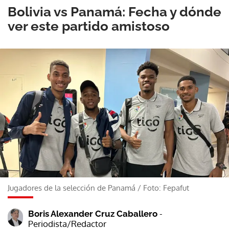
Bolivia vs Panamá: Fecha y dónde
ver este partido amistoso
Jugadores de la selección de Panamá
/
Foto: Fepafut
-
Boris Alexander Cruz Caballero
Periodista/Redactor