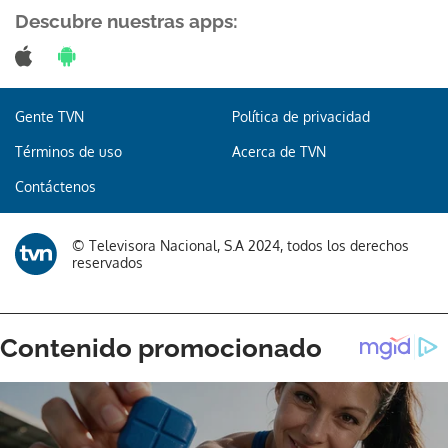
Descubre nuestras apps:
Gente TVN
Política de privacidad
Términos de uso
Acerca de TVN
Contáctenos
© Televisora Nacional, S.A 2024, todos los derechos
reservados