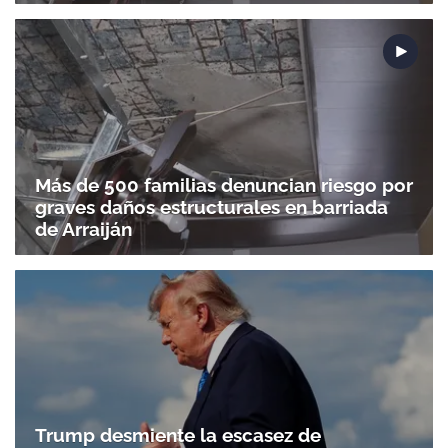
Más de 500 familias denuncian riesgo por
graves daños estructurales en barriada
de Arraiján
Trump desmiente la escasez de