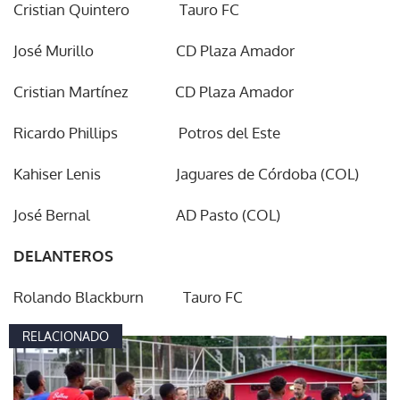
Cristian Quintero Tauro FC
José Murillo CD Plaza Amador
Cristian Martínez CD Plaza Amador
Ricardo Phillips Potros del Este
Kahiser Lenis Jaguares de Córdoba (COL)
José Bernal AD Pasto (COL)
DELANTEROS
Rolando Blackburn Tauro FC
RELACIONADO