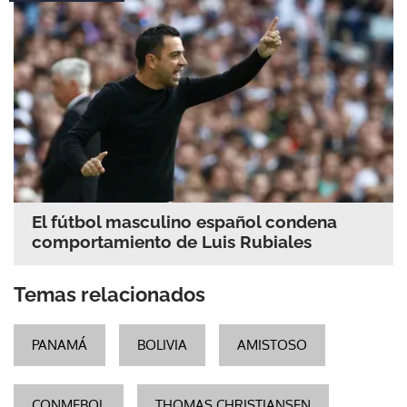
El fútbol masculino español condena
comportamiento de Luis Rubiales
Temas relacionados
PANAMÁ
BOLIVIA
AMISTOSO
CONMEBOL
THOMAS CHRISTIANSEN