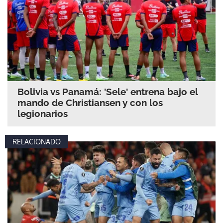
Bolivia vs Panamá: 'Sele' entrena bajo el
mando de Christiansen y con los
legionarios
RELACIONADO