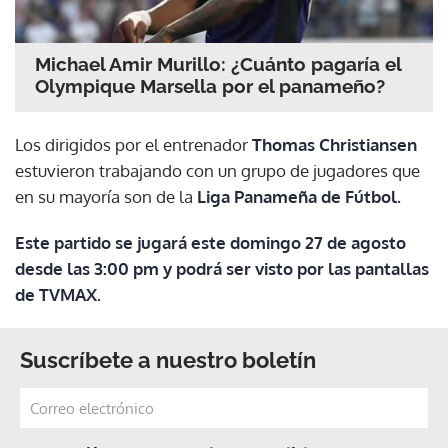
Michael Amir Murillo: ¿Cuánto pagaría el
Olympique Marsella por el panameño?
Los dirigidos por el entrenador
Thomas Christiansen
estuvieron trabajando con un grupo de jugadores que
en su mayoría son de la
Liga Panameña de Fútbol.
Este partido se jugará este domingo 27 de agosto
desde las 3:00 pm y podrá ser visto por las pantallas
de TVMAX.
Suscríbete a nuestro boletín