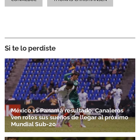
Si te lo perdiste
México vs Panamá resultado: Canaleros
ven rotos sus sueños de llegar al próximo
Mundial Sub-20