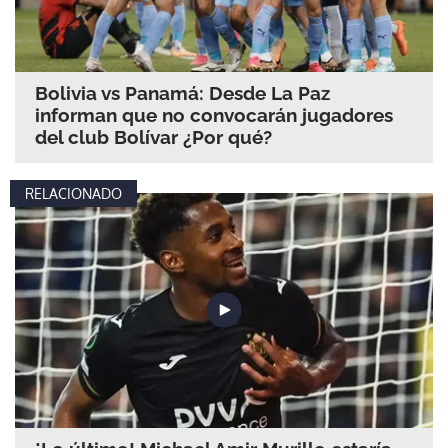
Bolivia vs Panamá: Desde La Paz
informan que no convocarán jugadores
del club Bolívar ¿Por qué?
RELACIONADO