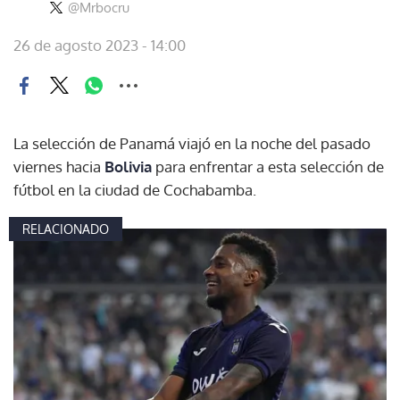
@Mrbocru
26 de agosto 2023 - 14:00
La selección de Panamá viajó en la noche del pasado
viernes hacia
Bolivia
para enfrentar a esta selección de
fútbol en la ciudad de Cochabamba.
RELACIONADO