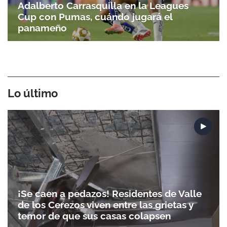
Adalberto Carrasquilla en la Leagues
Cup con Pumas, cuándo jugará el
panameño
Lo último
¡Se caen a pedazos! Residentes de Valle
de los Cerezos viven entre las grietas y
temor de que sus casas colapsen