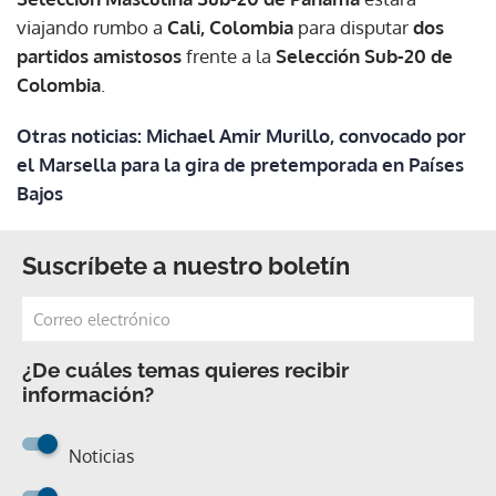
viajando rumbo a
Cali, Colombia
para disputar
dos
partidos amistosos
frente a la
Selección Sub-20 de
Colombia
.
Otras noticias: Michael Amir Murillo, convocado por
el Marsella para la gira de pretemporada en Países
Bajos
Suscríbete a nuestro boletín
¿De cuáles temas quieres recibir
información?
Noticias