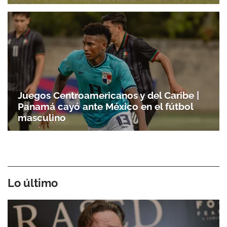
Juegos Centroamericanos y del Caribe |
Panamá cayó ante México en el fútbol
masculino
Lo último