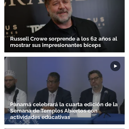
Russell Crowe sorprende a los 62 años al
mostrar sus impresionantes bíceps
Panamá celebrará la cuarta edición de la
Semana de Templos Abiertos con
actividades educativas