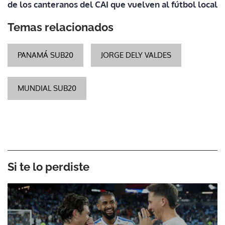
de los canteranos del CAI que vuelven al fútbol local
Temas relacionados
PANAMÁ SUB20
JORGE DELY VALDES
MUNDIAL SUB20
Si te lo perdiste