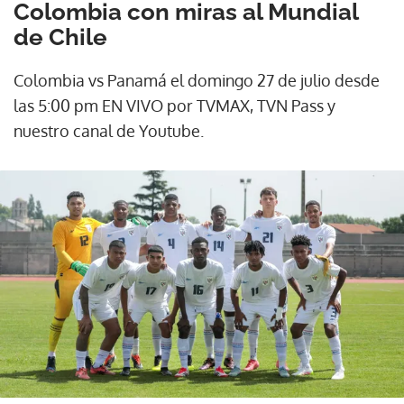
Colombia con miras al Mundial
de Chile
Colombia vs Panamá el domingo 27 de julio desde
las 5:00 pm EN VIVO por TVMAX, TVN Pass y
nuestro canal de Youtube.