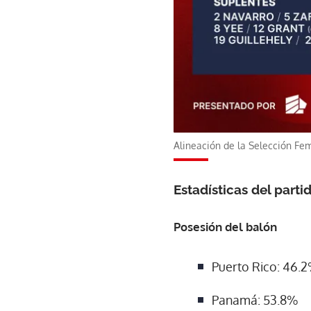
Alineación de la Selección Fe
Estadísticas del parti
Posesión del balón
Puerto Rico: 46.
Panamá: 53.8%