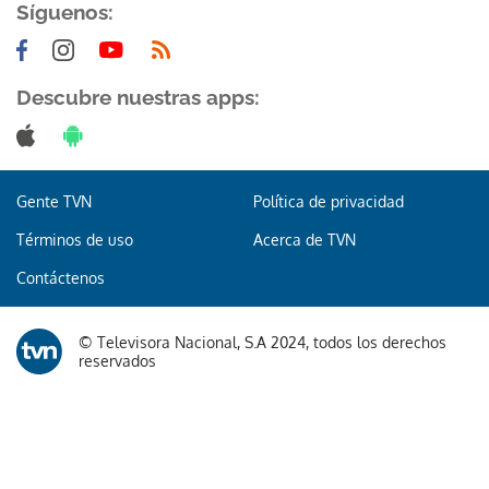
Síguenos:
Descubre nuestras apps:
Gente TVN
Política de privacidad
Términos de uso
Acerca de TVN
Contáctenos
© Televisora Nacional, S.A 2024, todos los derechos
reservados