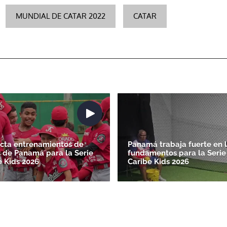
ACEPTAR
MUNDIAL DE CATAR 2022
CATAR
ecta entrenamientos de
Panamá trabaja fuerte en 
 de Panamá para la Serie
fundamentos para la Serie
e Kids 2026
Caribe Kids 2026