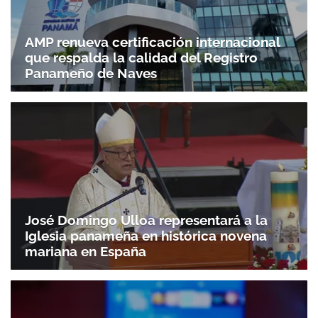
AMP renueva certificación internacional
que respalda la calidad del Registro
Panameño de Naves
José Domingo Ulloa representará a la
Iglesia panameña en histórica novena
mariana en España