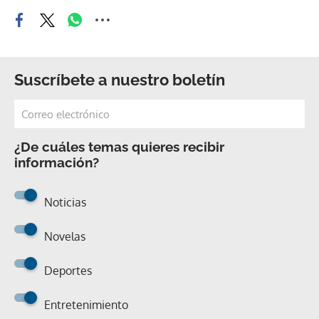
Suscríbete a nuestro boletín
¿De cuáles temas quieres recibir
información?
Noticias
Novelas
Deportes
Entretenimiento