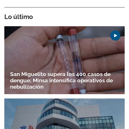
Lo último
San Miguelito supera los 400 casos de
dengue; Minsa intensifica operativos de
nebulización