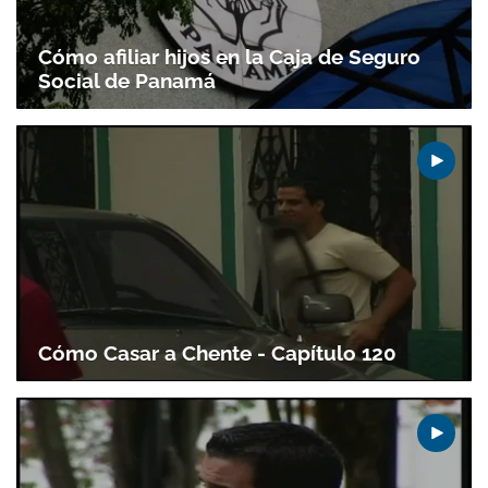
Cómo afiliar hijos en la Caja de Seguro
Social de Panamá
Cómo Casar a Chente - Capítulo 120