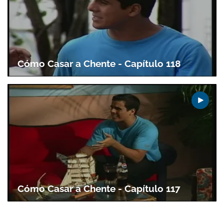
Gracias por suscribirte a nuestro boletín.
Cómo Casar a Chente - Capítulo 118
ACEPTAR
Cómo Casar a Chente - Capítulo 117