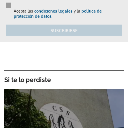
Acepta las
condiciones legales
y la
política de
protección de datos.
SUSCRIBIRSE
Si te lo perdiste