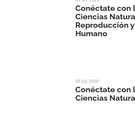
Conéctate con l
Ciencias Natural
Reproducción y
Humano
09 JUL 2020
Conéctate con l
Ciencias Natura