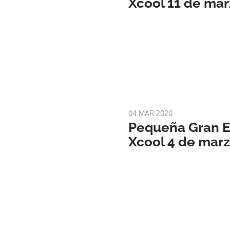
Xcool 11 de ma
04 MAR 2020
Pequeña Gran Es
Xcool 4 de marz