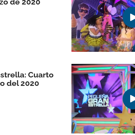
rzo de 2020
trella: Cuarto
o del 2020