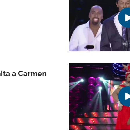
mita a Carmen