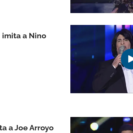
 imita a Nino
ta a Joe Arroyo