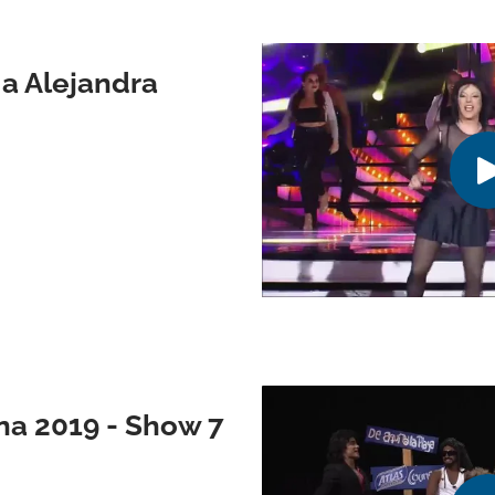
 a Alejandra
na 2019 - Show 7