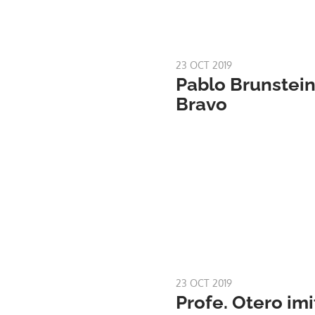
23 OCT 2019
Pablo Brunstein
Bravo
23 OCT 2019
Profe. Otero imi