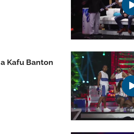
 a Kafu Banton