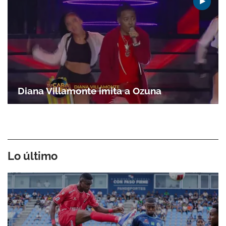
Diana Villamonte imita a Ozuna
Lo último