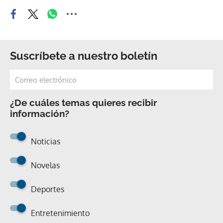
Suscríbete a nuestro boletín
¿De cuáles temas quieres recibir
información?
Noticias
Novelas
Deportes
Entretenimiento