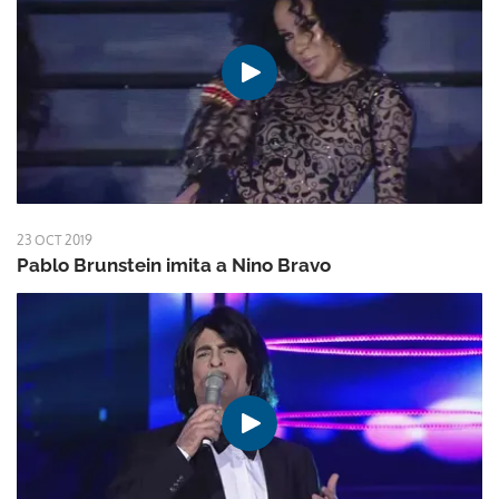
23 OCT 2019
Pablo Brunstein imita a Nino Bravo