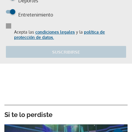
Deportes
Entretenimiento
Acepta las
condiciones legales
y la
política de
protección de datos.
SUSCRIBIRSE
Si te lo perdiste