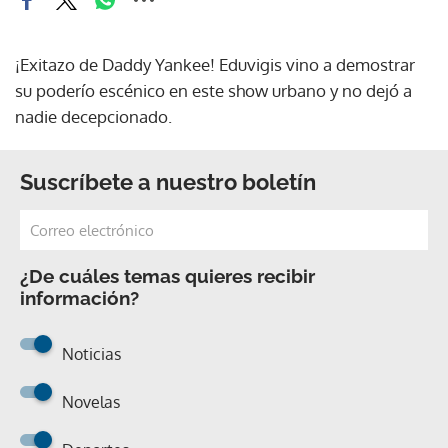
¡Exitazo de Daddy Yankee! Eduvigis vino a demostrar
su poderío escénico en este show urbano y no dejó a
nadie decepcionado.
Suscríbete a nuestro boletín
¿De cuáles temas quieres recibir
información?
Noticias
Novelas