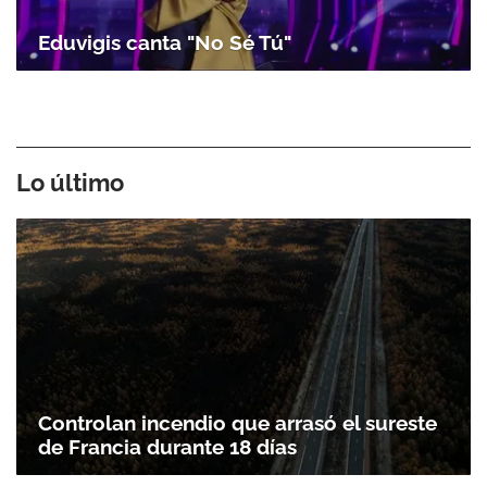
Eduvigis canta "No Sé Tú"
Lo último
Controlan incendio que arrasó el sureste
de Francia durante 18 días