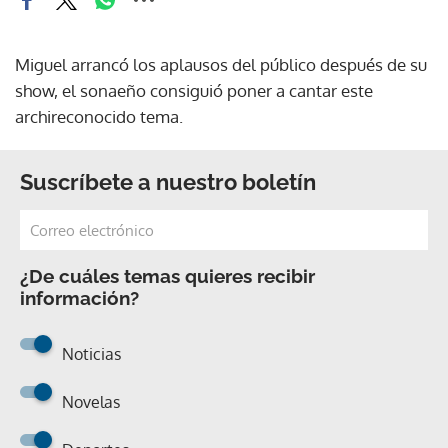
Miguel arrancó los aplausos del público después de su
show, el sonaeño consiguió poner a cantar este
archireconocido tema.
Suscríbete a nuestro boletín
¿De cuáles temas quieres recibir
información?
Noticias
Novelas