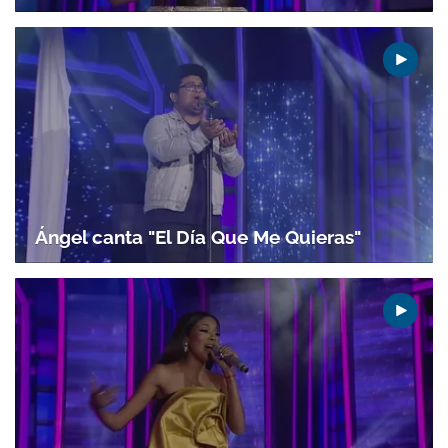
Gracias por suscribirte a nuestro boletín.
ACEPTAR
Ángel canta "El Día Que Me Quieras"