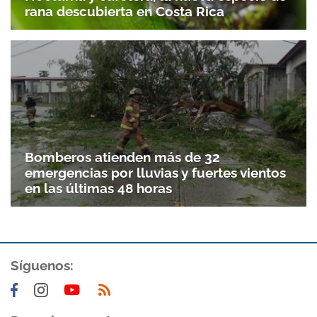
rana descubierta en Costa Rica
Bomberos atienden más de 32
emergencias por lluvias y fuertes vientos
en las últimas 48 horas
Síguenos: