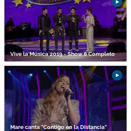
Vive la Música 2019 - Show 8 Completo
Mare canta "Contigo en la Distancia"