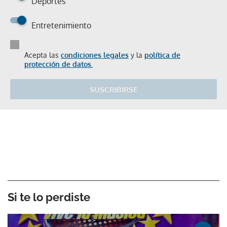
Deportes
Entretenimiento
Acepta las
condiciones legales
y la
política de
protección de datos.
SUSCRIBIRSE
Si te lo perdiste