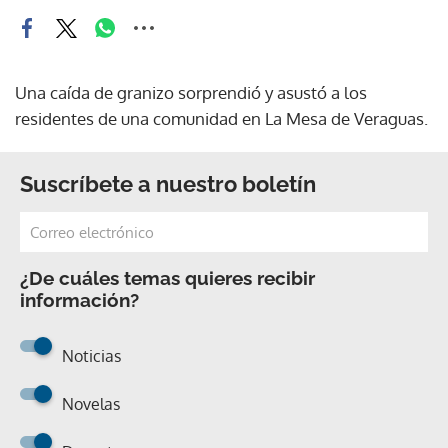
Una caída de granizo sorprendió y asustó a los
residentes de una comunidad en La Mesa de Veraguas.
Suscríbete a nuestro boletín
¿De cuáles temas quieres recibir
información?
Noticias
Novelas