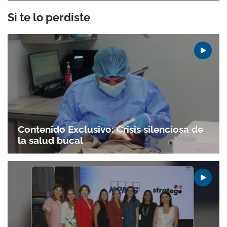
Si te lo perdiste
Contenido Exclusivo: Crisis silenciosa de
la salud bucal