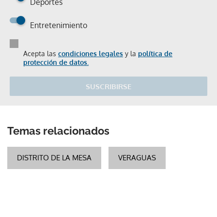
Deportes
Entretenimiento
Acepta las
condiciones legales
y la
política de
protección de datos.
SUSCRIBIRSE
Temas relacionados
DISTRITO DE LA MESA
VERAGUAS