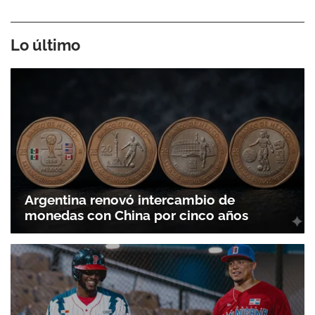
Lo último
Argentina renovó intercambio de
monedas con China por cinco años