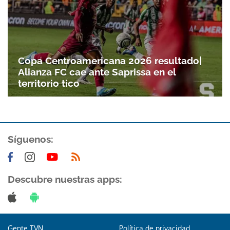
Copa Centroamericana 2026 resultado|
Alianza FC cae ante Saprissa en el
territorio tico
Síguenos:
Descubre nuestras apps:
Gente TVN
Política de privacidad