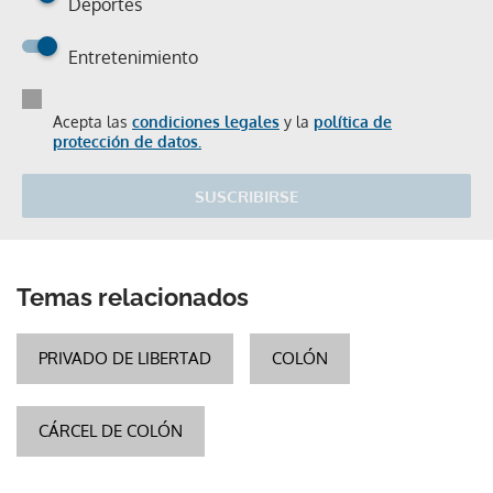
Deportes
Entretenimiento
Acepta las
condiciones legales
y la
política de
protección de datos.
SUSCRIBIRSE
Temas relacionados
PRIVADO DE LIBERTAD
COLÓN
CÁRCEL DE COLÓN