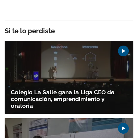
Si te lo perdiste
Colegio La Salle gana la Liga CEO de
comunicación, emprendimiento y
oratoria