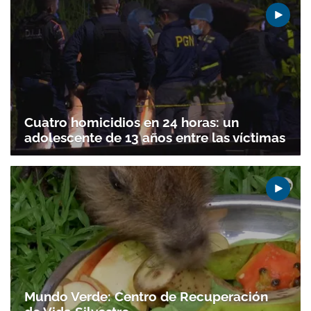
Cuatro homicidios en 24 horas: un
adolescente de 13 años entre las víctimas
Mundo Verde: Centro de Recuperación