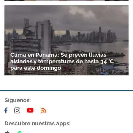
Clima en Panamá: Se prevén lluvias
aisladas y temperaturas de hasta 34 °C
para este domingo
Síguenos:
Descubre nuestras apps: