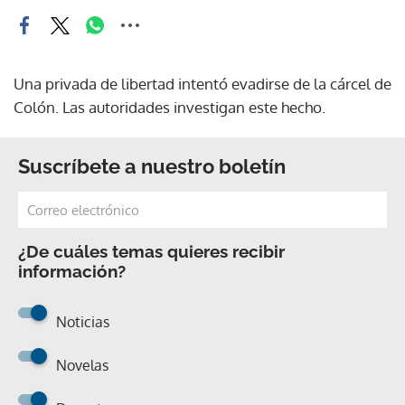
Una privada de libertad intentó evadirse de la cárcel de
Colón. Las autoridades investigan este hecho.
Suscríbete a nuestro boletín
¿De cuáles temas quieres recibir
información?
Noticias
Novelas