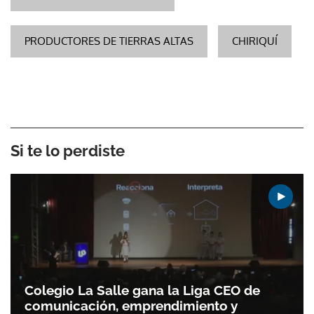
PRODUCTORES DE TIERRAS ALTAS
CHIRIQUÍ
Si te lo perdiste
Colegio La Salle gana la Liga CEO de
comunicación, emprendimiento y