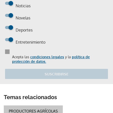
Noticias
Novelas
Deportes
Entretenimiento
Acepta las
condiciones legales
y la
política de
protección de datos.
SUSCRIBIRSE
Temas relacionados
PRODUCTORES AGRÍCOLAS