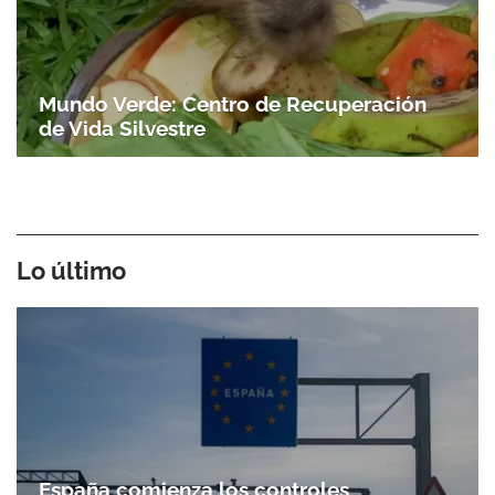
Mundo Verde: Centro de Recuperación
de Vida Silvestre
Lo último
España comienza los controles