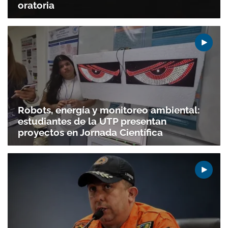
oratoria
Robots, energía y monitoreo ambiental:
estudiantes de la UTP presentan
proyectos en Jornada Científica
Gracias por suscribirte a nuestro boletín.