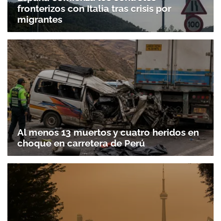
fronterizos con Italia tras crisis por
migrantes
Al menos 13 muertos y cuatro heridos en
choque en carretera de Perú