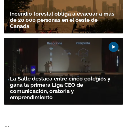
Incendio forestal obliga a evacuar a más
de 20.000 personas en el oeste de
Canadá
La Salle destaca entre cinco colegios y
gana la primera Liga CEO de
comunicación, oratoria y
emprendimiento