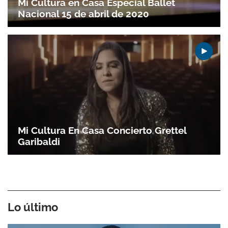
Mi Cultura en Casa Especial Ballet
Nacional 15 de abril de 2020
Mi Cultura En Casa Concierto Grettel
Garibaldi
Lo último