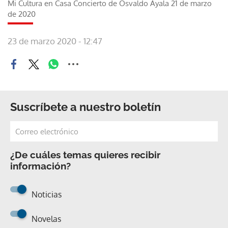
Mi Cultura en Casa Concierto de Osvaldo Ayala 21 de marzo
de 2020
23 de marzo 2020 - 12:47
Suscríbete a nuestro boletín
¿De cuáles temas quieres recibir
información?
Noticias
Novelas