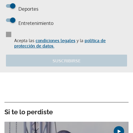
Deportes
Entretenimiento
Acepta las
condiciones legales
y la
política de
protección de datos.
SUSCRIBIRSE
Si te lo perdiste