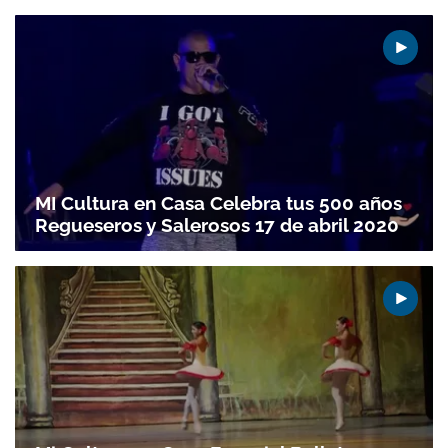
MI Cultura en Casa Celebra tus 500 años
Regueseros y Salerosos 17 de abril 2020
Gracias por suscribirte a nuestro boletín.
ACEPTAR