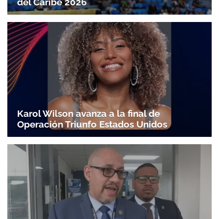
del Caribe 2026
Karol Wilson avanza a la final de
Operación Triunfo Estados Unidos