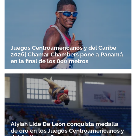
Juegos Centroamericanos y del Caribe
2026| Chamar Chambers pone a Panamá
en la final de los 800 metros
Alyiah Lide De León conquista medalla
de oro en los Juegos Centroamericanos y