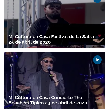
Mi Cultura en Casa Festival de La Salsa
25 de abril de 2020
Mi Cultura en Casa Concierto The
Beachers Típico 23 de abril de 2020